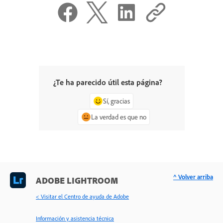
¿Te ha parecido útil esta página?
Sí, gracias
La verdad es que no
^ Volver arriba
ADOBE LIGHTROOM
< Visitar el Centro de ayuda de Adobe
Información y asistencia técnica