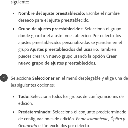
siguiente:
Nombre del ajuste preestablecido
:
Escribe el nombre
deseado para el ajuste preestablecido.
Grupo de ajustes preestablecidos
:
Selecciona el grupo
donde guardar el ajuste preestablecido. Por defecto, los
ajustes preestablecidos personalizados se guardan en el
grupo
Ajustes preestablecidos del usuario
. También
puedes crear un nuevo grupo usando la opción
Crear
nuevo grupo de ajustes preestablecidos
.
Selecciona
Seleccionar
en el menú desplegable y elige una de
las siguientes opciones:
Todo
:
Selecciona todos los grupos de configuraciones de
edición.
Predeterminado
:
Selecciona el conjunto predeterminado
de configuraciones de edición.
Enmascaramiento, Óptica y
Geometría
están excluidos por defecto.