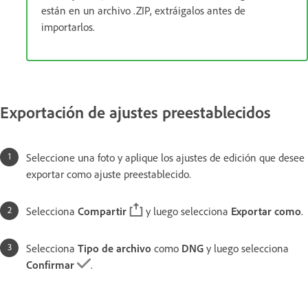
están en un archivo .ZIP, extráigalos antes de
importarlos.
Exportación de ajustes preestablecidos
Seleccione una foto y aplique los ajustes de edición que desee
exportar como ajuste preestablecido.
Selecciona
Compartir
y luego selecciona
Exportar como
.
Selecciona
Tipo de archivo
como
DNG
y luego selecciona
Confirmar
.