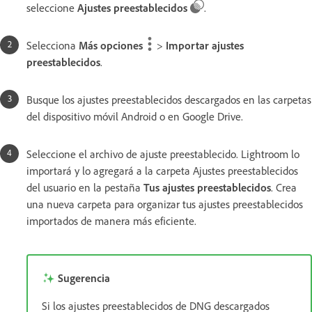
seleccione
Ajustes preestablecidos
.
Selecciona
Más opciones
>
Importar ajustes
preestablecidos
.
Busque los ajustes preestablecidos descargados en las carpetas
del dispositivo móvil Android o en Google Drive.
Seleccione el archivo de ajuste preestablecido. Lightroom lo
importará y lo agregará a la carpeta Ajustes preestablecidos
del usuario en la pestaña
Tus ajustes preestablecidos
. Crea
una nueva carpeta para organizar tus ajustes preestablecidos
importados de manera más eficiente.
Sugerencia
Si los ajustes preestablecidos de DNG descargados