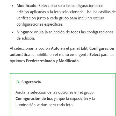
Modificado
:
Selecciona solo las configuraciones de
edición aplicadas a la foto seleccionada. Usa las casillas de
verificación junto a cada grupo para incluir o excluir
configuraciones específicas.
Ninguno
:
Anula la selección de todas las configuraciones
de edición.
Al seleccionar la opción
Auto
en el panel
Edit
,
Configuración
automática
se habilita en el menú emergente
Select
para las
opciones
Predeterminado
y
Modificado
.
Sugerencia
Anula la selección de las opciones en el grupo
Configuración de luz
, ya que la exposición y la
iluminación varían para cada foto.