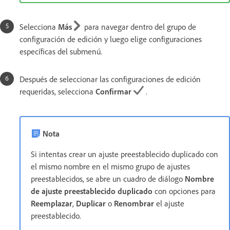
Selecciona
Más
para navegar dentro del grupo de
configuración de edición y luego elige configuraciones
específicas del submenú.
Después de seleccionar las configuraciones de edición
requeridas, selecciona
Confirmar
.
Nota
Si intentas crear un ajuste preestablecido duplicado con
el mismo nombre en el mismo grupo de ajustes
preestablecidos, se abre un cuadro de diálogo
Nombre
de ajuste preestablecido duplicado
con opciones para
Reemplazar
,
Duplicar
o
Renombrar
el ajuste
preestablecido.