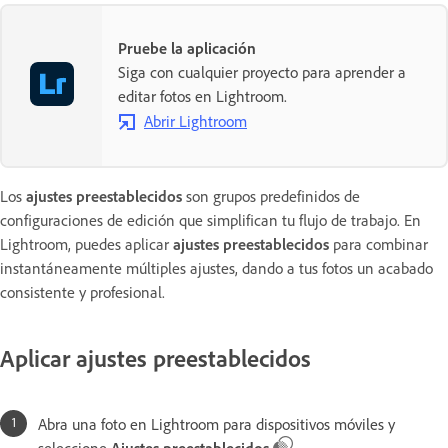
Pruebe la aplicación
Siga con cualquier proyecto para aprender a
editar fotos en Lightroom.
Abrir Lightroom
Los
ajustes preestablecidos
son grupos predefinidos de
configuraciones de edición que simplifican tu flujo de trabajo. En
Lightroom, puedes aplicar
ajustes preestablecidos
para combinar
instantáneamente múltiples ajustes, dando a tus fotos un acabado
consistente y profesional.
Aplicar ajustes preestablecidos
Abra una foto en Lightroom para dispositivos móviles y
seleccione
Ajustes preestablecidos
.