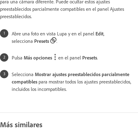
para una cámara diferente. Puede ocultar estos ajustes
preestablecidos parcialmente compatibles en el panel Ajustes
preestablecidos.
Abre una foto en vista Lupa y en el panel
Edit
,
selecciona
Presets
.
Pulsa
Más opciones
en el panel
Presets
.
Selecciona
Mostrar ajustes preestablecidos parcialmente
compatibles
para mostrar todos los ajustes preestablecidos,
incluidos los incompatibles.
Más similares