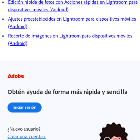
Edición rápida de fotos con Acciones rápidas en Lightroom para
dispositivos móviles (Android)
Ajustes preestablecidos en Lightroom para dispositivos móviles
(Android)
Recorte de imágenes en Lightroom para dispositivos móviles
(Android)
Obtén ayuda de forma más rápida y sencilla
Iniciar sesión
¿Nuevo usuario?
Crear una cuenta ›