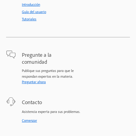
Introducción
Guía del usuario
Tutoriales
Pregunte a la
comunidad
Publique sus preguntas para que le
respondan expertos en la materia.
Preguntar ahora
Contacto
Asistencia experta para sus problemas.
Comenzar