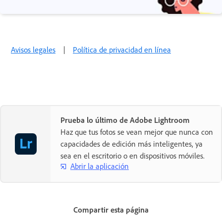
Avisos legales
|
Política de privacidad en línea
Prueba lo último de Adobe Lightroom
Haz que tus fotos se vean mejor que nunca con
capacidades de edición más inteligentes, ya
sea en el escritorio o en dispositivos móviles.
Abrir la aplicación
Compartir esta página