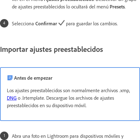
de ajustes preestablecidos lo ocultará del menú
Presets
.
Selecciona
Confirmar
para guardar los cambios.
Importar ajustes preestablecidos
Antes de empezar
Los ajustes preestablecidos son normalmente archivos .xmp,
DNG
o .lrtemplate. Descargue los archivos de ajustes
preestablecidos en su dispositivo móvil.
Abra una foto en Lightroom para dispositivos móviles y