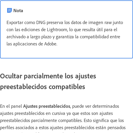
Nota
Exportar como DNG preserva los datos de imagen raw junto
con las ediciones de Lightroom, lo que resulta útil para el
archivado a largo plazo y garantiza la compatibilidad entre
las aplicaciones de Adobe.
Ocultar parcialmente los ajustes
preestablecidos compatibles
En el panel
Ajustes preestablecidos
, puede ver determinados
ajustes preestablecidos en cursiva ya que estos son ajustes
preestablecidos parcialmente compatibles. Esto significa que los
perfiles asociados a estos ajustes preestablecidos están pensados