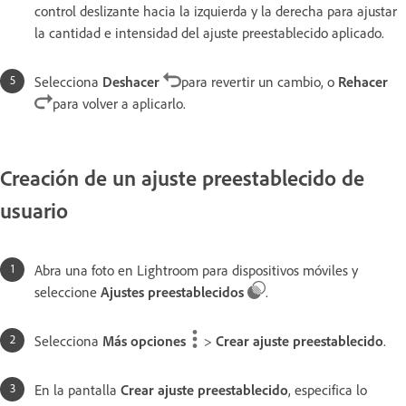
control deslizante hacia la izquierda y la derecha para ajustar
la cantidad e intensidad del ajuste preestablecido aplicado.
Selecciona
Deshacer
para revertir un cambio, o
Rehacer
para volver a aplicarlo.
Creación de un ajuste preestablecido de
usuario
Abra una foto en Lightroom para dispositivos móviles y
seleccione
Ajustes preestablecidos
.
Selecciona
Más opciones
>
Crear ajuste preestablecido
.
En la pantalla
Crear ajuste preestablecido
, especifica lo