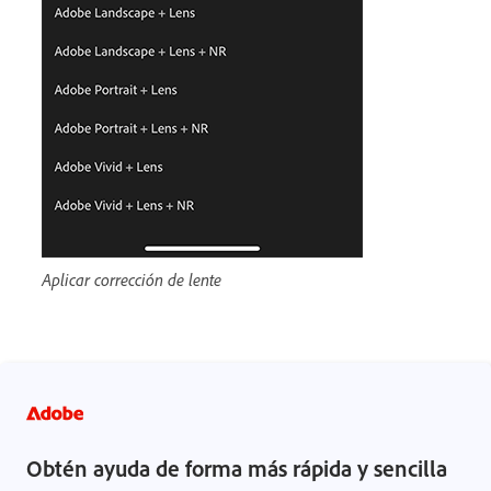
Aplicar corrección de lente
Obtén ayuda de forma más rápida y sencilla