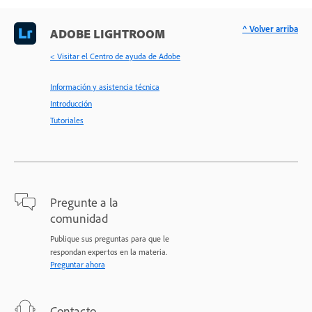
^ Volver arriba
ADOBE LIGHTROOM
< Visitar el Centro de ayuda de Adobe
Información y asistencia técnica
Introducción
Tutoriales
Pregunte a la
comunidad
Publique sus preguntas para que le
respondan expertos en la materia.
Preguntar ahora
Contacto