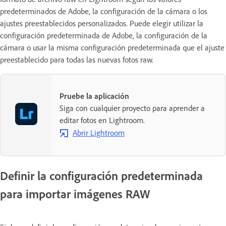
predeterminados de Adobe, la configuración de la cámara o los
ajustes preestablecidos personalizados. Puede elegir utilizar la
configuración predeterminada de Adobe, la configuración de la
cámara o usar la misma configuración predeterminada que el ajuste
preestablecido para todas las nuevas fotos raw.
Pruebe la aplicación
Siga con cualquier proyecto para aprender a
editar fotos en Lightroom.
Abrir Lightroom
Definir la configuración predeterminada
para importar imágenes RAW