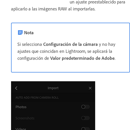
un ajuste preestablecido para
aplicarlo a las imágenes RAW al importarlas.
Nota
Si selecciona
Configuración de la cámara
y no hay
ajustes que coincidan en Lightroom, se aplicará la
configuración de
Valor predeterminado de Adobe
.