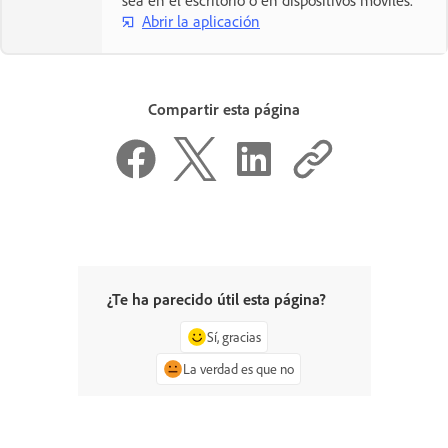
Abrir la aplicación
Compartir esta página
¿Te ha parecido útil esta página?
Sí, gracias
La verdad es que no