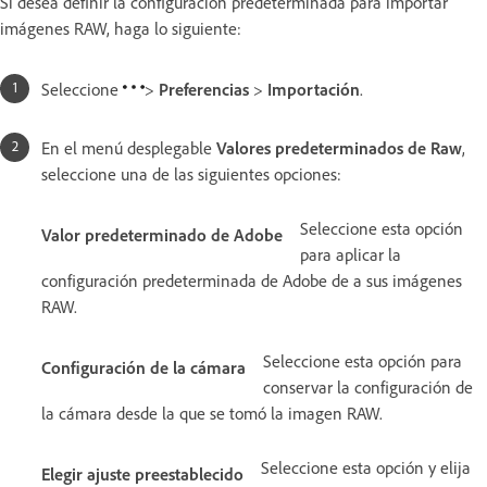
Si desea definir la configuración predeterminada para importar
imágenes RAW, haga lo siguiente:
Seleccione
>
Preferencias
>
Importación
.
En el menú desplegable
Valores predeterminados de Raw
,
seleccione una de las siguientes opciones:
Seleccione esta opción
Valor predeterminado de Adobe
para aplicar la
configuración predeterminada de Adobe de a sus imágenes
RAW.
Seleccione esta opción para
Configuración de la cámara
conservar la configuración de
la cámara desde la que se tomó la imagen RAW.
Seleccione esta opción y elija
Elegir ajuste preestablecido