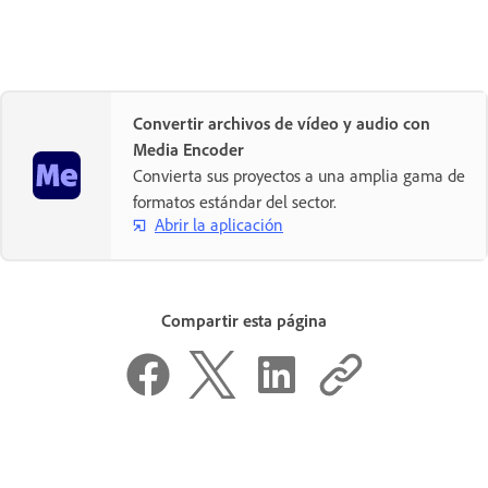
Convertir archivos de vídeo y audio con
Media Encoder
Convierta sus proyectos a una amplia gama de
formatos estándar del sector.
Abrir la aplicación
Compartir esta página