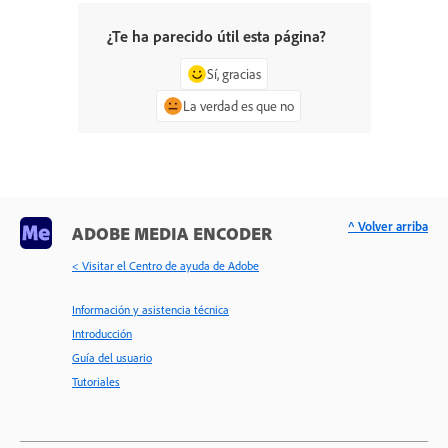
¿Te ha parecido útil esta página?
Sí, gracias
La verdad es que no
^ Volver arriba
ADOBE MEDIA ENCODER
< Visitar el Centro de ayuda de Adobe
Información y asistencia técnica
Introducción
Guía del usuario
Tutoriales