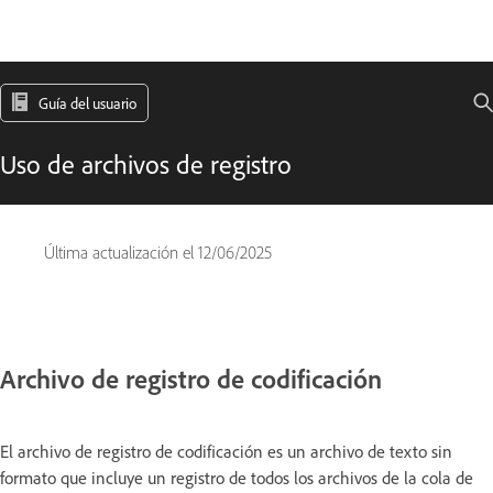
Guía del usuario
Uso de archivos de registro
Última actualización el
12/06/2025
Archivo de registro de codificación
El archivo de registro de codificación es un archivo de texto sin
formato que incluye un registro de todos los archivos de la cola de