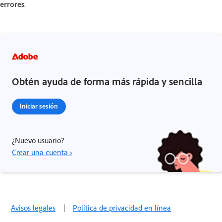
errores
.
Obtén ayuda de forma más rápida y sencilla
Iniciar sesión
¿Nuevo usuario?
Crear una cuenta ›
Avisos legales
|
Política de privacidad en línea