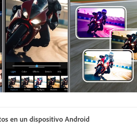
tos en un dispositivo Android