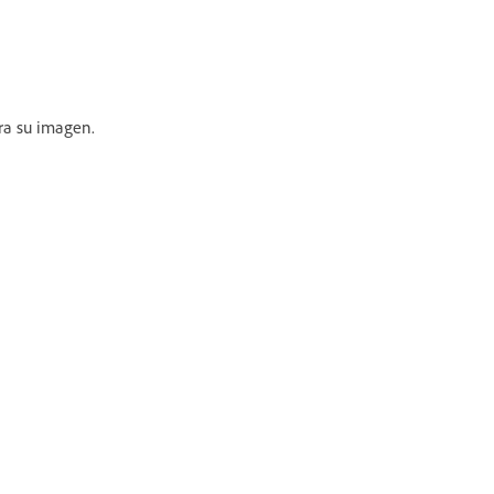
a su imagen.