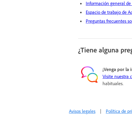
Información general de
Espacio de trabajo de 
Preguntas frecuentes s
¿Tiene alguna pre
¡Venga por la 
Visite nuestra
habituales.
Avisos legales
|
Política de p