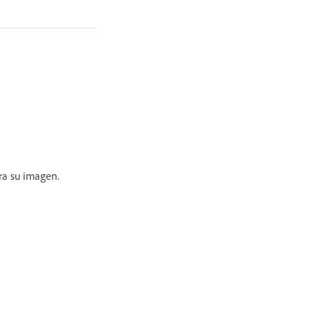
a su imagen.