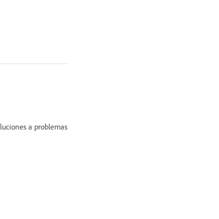
oluciones a problemas