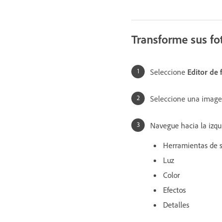
Transforme sus fo
Seleccione
Editor de 
Seleccione una imagen
Navegue hacia la izqu
Herramientas de s
Luz
Color
Efectos
Detalles