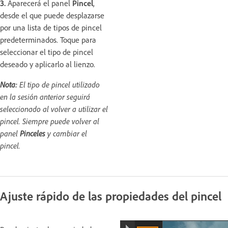
3.
Aparecerá el panel
Pincel
,
desde el que puede desplazarse
por una lista de tipos de pincel
predeterminados. Toque para
seleccionar el tipo de pincel
deseado y aplicarlo al lienzo.
Nota:
El tipo de pincel utilizado
en la sesión anterior seguirá
seleccionado al volver a utilizar el
pincel. Siempre puede volver al
panel
Pinceles
y cambiar el
pincel.
Ajuste rápido de las propiedades del pincel