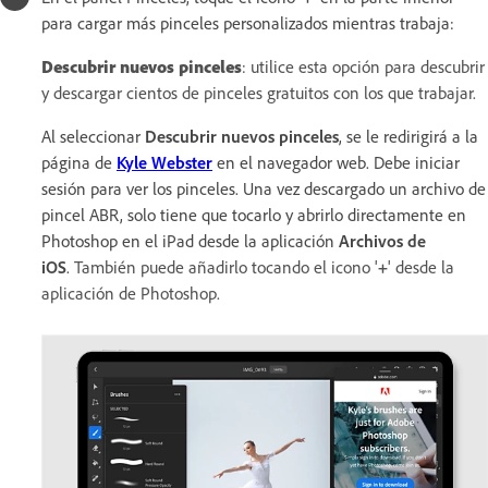
para cargar más pinceles personalizados mientras trabaja:
Descubrir nuevos pinceles
: utilice esta opción para descubrir
y descargar cientos de pinceles gratuitos con los que trabajar.
Al seleccionar
Descubrir nuevos pinceles
, se le redirigirá a la
página de
Kyle Webster
en el navegador web. Debe iniciar
sesión para ver los pinceles. Una vez descargado un archivo de
pincel ABR, solo tiene que tocarlo y abrirlo directamente en
Photoshop en el iPad desde la aplicación
Archivos de
iOS
.
También puede añadirlo tocando el icono '
+
' desde la
aplicación de Photoshop.