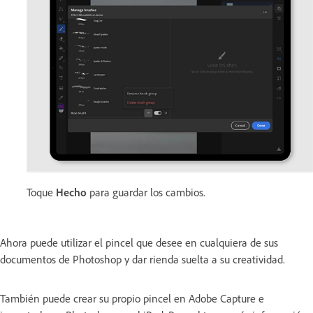
Toque
Hecho
para guardar los cambios.
Ahora puede utilizar el pincel que desee en cualquiera de sus
documentos de Photoshop y dar rienda suelta a su creatividad.
También puede crear su propio pincel en Adobe Capture e