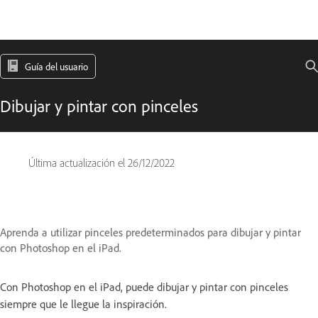
Guía del usuario
Dibujar y pintar con pinceles
Última actualización el
26/12/2022
Aprenda a utilizar pinceles predeterminados para dibujar y pintar
con Photoshop en el iPad.
Con Photoshop en el iPad, puede dibujar y pintar con pinceles
siempre que le llegue la inspiración.