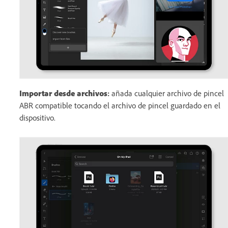
Importar desde archivos
:
añada cualquier archivo de pincel
ABR compatible tocando el archivo de pincel guardado en el
dispositivo.