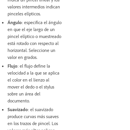
valores intermedios indican
pinceles elípticos.
Ángulo
: especifica el ángulo
en que el eje largo de un
pincel elíptico o muestreado
está rotado con respecto al
horizontal. Seleccione un
valor en grados.
Flujo
: el flujo define la
velocidad a la que se aplica
el color en el lienzo al
mover el dedo o el stylus
sobre un área del
documento.
Suavizado
: el suavizado
produce curvas más suaves
en los trazos de pincel. Los