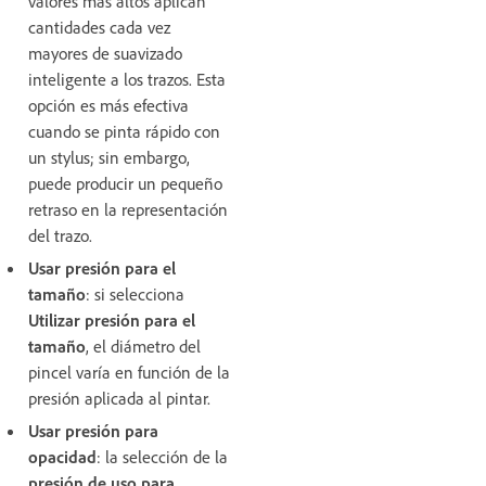
valores más altos aplican
cantidades cada vez
mayores de suavizado
inteligente a los trazos. Esta
opción es más efectiva
cuando se pinta rápido con
un stylus; sin embargo,
puede producir un pequeño
retraso en la representación
del trazo.
Usar presión para el
tamaño
: si selecciona
Utilizar presión para el
tamaño
, el diámetro del
pincel varía en función de la
presión aplicada al pintar.
Usar presión para
opacidad
: la selección de la
presión de uso para