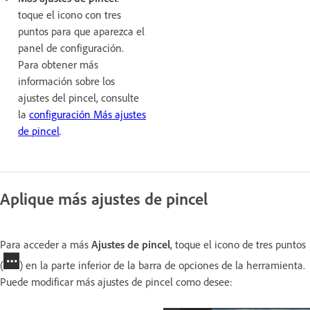
toque el icono con tres
puntos para que aparezca el
panel de configuración.
Para obtener más
información sobre los
ajustes del pincel, consulte
la
configuración Más ajustes
de pincel
.
Aplique más ajustes de pincel
Para acceder a más
Ajustes de pincel
, toque el icono de tres puntos
(
) en la parte inferior de la barra de opciones de la herramienta.
Puede modificar más ajustes de pincel como desee: