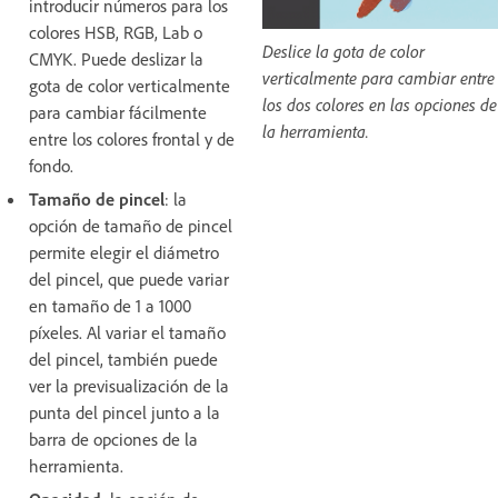
introducir números para los
colores HSB, RGB, Lab o
Deslice la gota de color
CMYK. Puede deslizar la
verticalmente para cambiar entre
gota de color verticalmente
los dos colores en las opciones de
para cambiar fácilmente
la herramienta.
entre los colores frontal y de
fondo.
Tamaño de pincel
: la
opción de tamaño de pincel
permite elegir el diámetro
del pincel, que puede variar
en tamaño de 1 a 1000
píxeles. Al variar el tamaño
del pincel, también puede
ver la previsualización de la
punta del pincel junto a la
barra de opciones de la
herramienta.