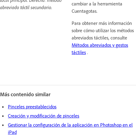
táctil principal. Derecha: método
cambiar a la herramienta
abreviado táctil secundario.
Cuentagotas.
Para obtener más información
sobre cómo utilizar los métodos
abreviados táctiles, consulte
Métodos abreviados y gestos
táctiles
.
Más contenido similar
Pinceles preestablecidos
Creación y modificación de pinceles
Gestionar la configuración de la aplicación en Photoshop en el
iPad