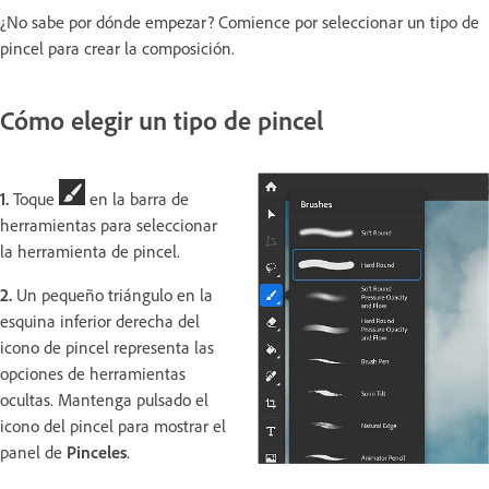
¿No sabe por dónde empezar? Comience por seleccionar un tipo de
pincel para crear la composición.
Cómo elegir un tipo de pincel
1.
Toque
en la barra de
herramientas para seleccionar
la herramienta de pincel.
2.
Un pequeño triángulo en la
esquina inferior derecha del
icono de pincel representa las
opciones de herramientas
ocultas. Mantenga pulsado el
icono del pincel para mostrar el
panel de
Pinceles
.