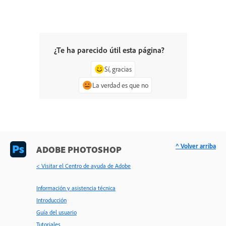
¿Te ha parecido útil esta página?
Sí, gracias
La verdad es que no
^ Volver arriba
ADOBE PHOTOSHOP
< Visitar el Centro de ayuda de Adobe
Información y asistencia técnica
Introducción
Guía del usuario
Tutoriales