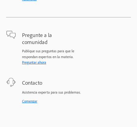
Pregunte a la
comunidad
Publique sus preguntas para que le
respondan expertos en la materia.
Preguntar ahora
Contacto
Asistencia experta para sus problemas.
Comenzar