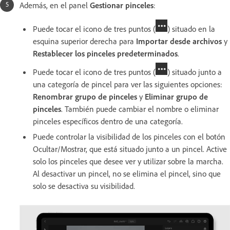
Además, en el panel
Gestionar pinceles
:
Puede tocar el icono de tres puntos (
) situado en la
esquina superior derecha para
Importar desde archivos
y
Restablecer los pinceles predeterminados
.
Puede tocar el icono de tres puntos (
) situado junto a
una categoría de pincel para ver las siguientes opciones:
Renombrar grupo de pinceles
y
Eliminar grupo de
pinceles
. También puede cambiar el nombre o eliminar
pinceles específicos dentro de una categoría.
Puede controlar la visibilidad de los pinceles con el botón
Ocultar/Mostrar, que está situado junto a un pincel. Active
solo los pinceles que desee ver y utilizar sobre la marcha.
Al desactivar un pincel, no se elimina el pincel, sino que
solo se desactiva su visibilidad.