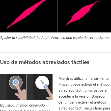
Ajustar la sensibilidad del Apple Pencil en una escala de Leve a Firme.
Uso de métodos abreviados táctiles
Mientras utiliza la herramienta
Pincel, puede activar el método
abreviado táctil principal para
acceder a la versión Borrador
del pincel y activar el método
Izquierda: método abreviado
abreviado táctil secundario para