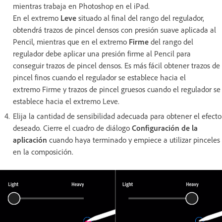
mientras trabaja en Photoshop en el iPad.
En el extremo
Leve
situado al final del rango del regulador,
obtendrá trazos de pincel densos con presión suave aplicada al
Pencil, mientras que en el extremo
Firme
del rango del
regulador debe aplicar una presión firme al Pencil para
conseguir trazos de pincel densos. Es más fácil obtener trazos de
pincel finos cuando el regulador se establece hacia el
extremo Firme y trazos de pincel gruesos cuando el regulador se
establece hacia el extremo Leve.
Elija la cantidad de sensibilidad adecuada para obtener el efecto
deseado. Cierre el cuadro de diálogo
Configuración de la
aplicación
cuando haya terminado y empiece a utilizar pinceles
en la composición.