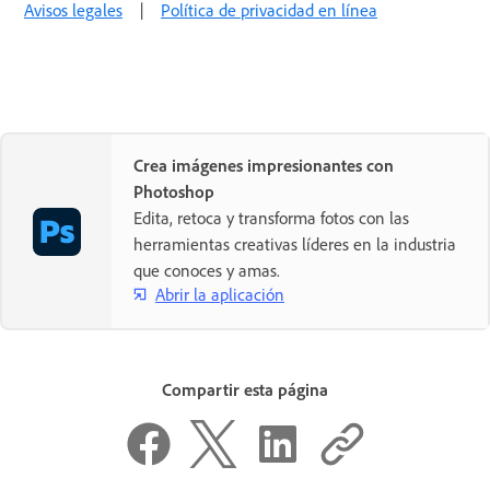
Avisos legales
|
Política de privacidad en línea
Crea imágenes impresionantes con
Photoshop
Edita, retoca y transforma fotos con las
herramientas creativas líderes en la industria
que conoces y amas.
Abrir la aplicación
Compartir esta página