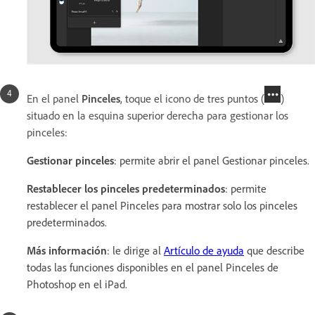
En el panel
Pinceles
, toque el icono de tres puntos (
)
situado en la esquina superior derecha para gestionar los
pinceles:
Gestionar pinceles
: permite abrir el panel Gestionar pinceles.
Restablecer los pinceles predeterminados
: permite
restablecer el panel Pinceles para mostrar solo los pinceles
predeterminados.
Más información
: le dirige al
Artículo de ayuda
que describe
todas las funciones disponibles en el panel Pinceles de
Photoshop en el iPad.