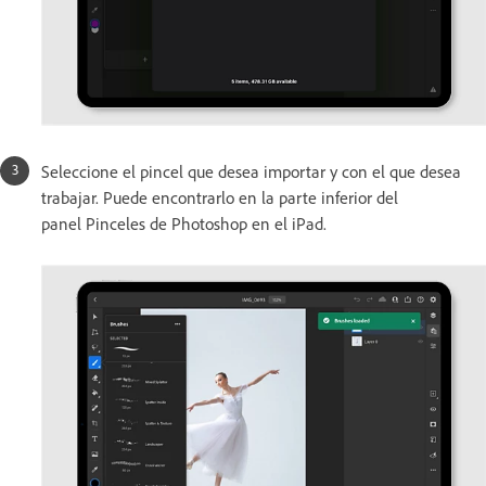
Seleccione el pincel que desea importar y con el que desea
trabajar. Puede encontrarlo en la parte inferior del
panel Pinceles de Photoshop en el iPad.