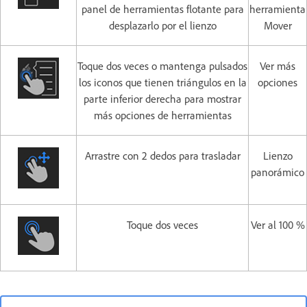
panel de herramientas flotante para
herramienta
desplazarlo por el lienzo
Mover
Toque dos veces o mantenga pulsados
Ver más
los iconos que tienen triángulos en la
opciones
parte inferior derecha para mostrar
más opciones de herramientas
Arrastre con 2 dedos para trasladar
Lienzo
panorámico
Toque dos veces
Ver al 100 %