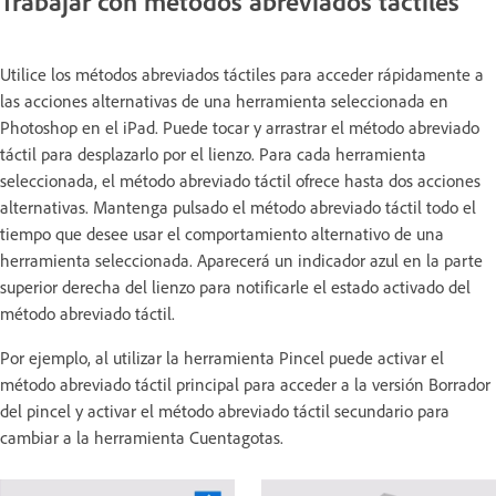
Trabajar con métodos abreviados táctiles
Utilice los métodos abreviados táctiles para acceder rápidamente a
las acciones alternativas de una herramienta seleccionada en
Photoshop en el iPad. Puede tocar y arrastrar el método abreviado
táctil para desplazarlo por el lienzo. Para cada herramienta
seleccionada, el método abreviado táctil ofrece hasta dos acciones
alternativas. Mantenga pulsado el método abreviado táctil todo el
tiempo que desee usar el comportamiento alternativo de una
herramienta seleccionada. Aparecerá un indicador azul en la parte
superior derecha del lienzo para notificarle el estado activado del
método abreviado táctil.
Por ejemplo, al utilizar la herramienta Pincel puede activar el
método abreviado táctil principal para acceder a la versión Borrador
del pincel y activar el método abreviado táctil secundario para
cambiar a la herramienta Cuentagotas.