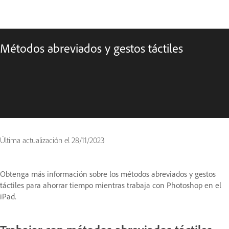
Métodos abreviados y gestos táctiles
Última actualización el
28/11/2023
Obtenga más información sobre los métodos abreviados y gestos
táctiles para ahorrar tiempo mientras trabaja con Photoshop en el
iPad.