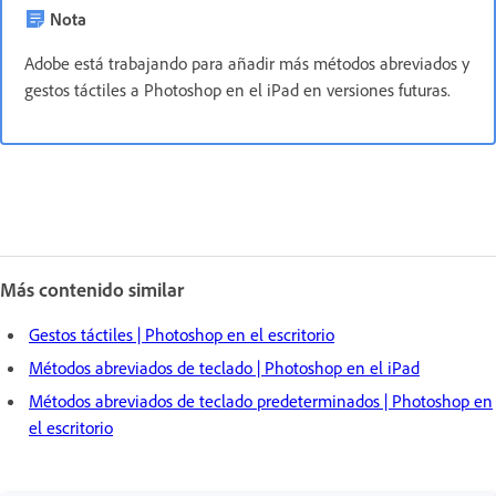
Nota
Adobe está trabajando para añadir más métodos abreviados y
gestos táctiles a Photoshop en el iPad en versiones futuras.
Más contenido similar
Gestos táctiles | Photoshop en el escritorio
Métodos abreviados de teclado | Photoshop en el iPad
Métodos abreviados de teclado predeterminados | Photoshop en
el escritorio