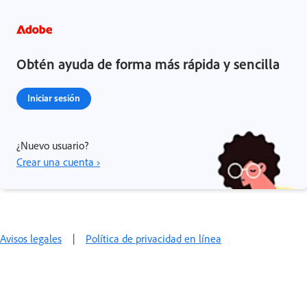
Obtén ayuda de forma más rápida y sencilla
Iniciar sesión
¿Nuevo usuario?
Crear una cuenta ›
Avisos legales
|
Política de privacidad en línea