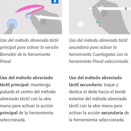
Uso del método abreviado táctil
Uso del método abreviado táctil
principal para activar la versión
secundario para activar la
Borrador de la herramienta
herramienta Cuentagotas con la
Pincel.
herramienta Pincel seleccionada.
Uso del método abreviado
Uso del método abreviado
táctil principal
: mantenga
táctil secundario
: toque y
pulsado el centro del método
deslice el dedo hacia el borde
abreviado táctil con la otra
exterior del método abreviado
mano para activar la acción
táctil con la otra mano para
principal
de la herramienta
activar la acción
secundaria
de
seleccionada.
la herramienta seleccionada.