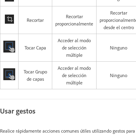
Recortar
Recortar
Recortar
proporcionalment
proporcionalmente
desde el centro
Acceder al modo
Tocar Capa
de selección
Ninguno
múltiple
Acceder al modo
Tocar Grupo
de selección
Ninguno
de capas
múltiple
Usar gestos
Realice rápidamente acciones comunes útiles utilizando gestos para