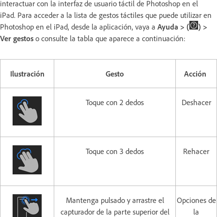
interactuar con la interfaz de usuario táctil de Photoshop en el
iPad. Para acceder a la lista de gestos táctiles que puede utilizar en
Photoshop en el iPad, desde la aplicación, vaya a
Ayuda > (
) >
Ver gestos
o consulte la tabla que aparece a continuación:
Ilustración
Gesto
Acción
Toque con 2 dedos
Deshacer
Toque con 3 dedos
Rehacer
Mantenga pulsado y arrastre el
Opciones de
capturador de la parte superior del
la