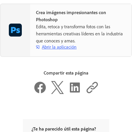
Crea imágenes impresionantes con
Photoshop
Edita, retoca y transforma fotos con las
herramientas creativas líderes en la industria
que conoces y amas.
Abrir la aplicación
Compartir esta página
¿Te ha parecido útil esta página?