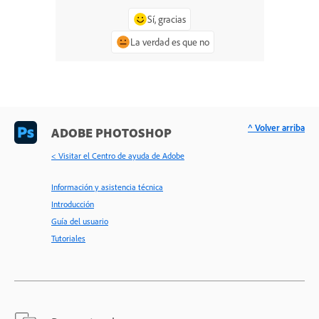
Sí, gracias
La verdad es que no
^ Volver arriba
ADOBE PHOTOSHOP
< Visitar el Centro de ayuda de Adobe
Información y asistencia técnica
Introducción
Guía del usuario
Tutoriales