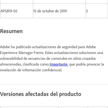
APSB19-50
15 de octubre de 2019
3
Resumen
Adobe ha publicado actualizaciones de seguridad para Adobe
Experience Manager Forms. Estas actualizaciones solucionan una
vulnerabilidad de secuencias de comandos en sitios cruzados
almacenadas, clasificada como
Importante
, que podría provocar la
revelación de información confidencial.
Versiones afectadas del producto