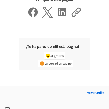
Compartir esta página
¿Te ha parecido útil esta página?
Sí, gracias
La verdad es que no
^ Volver arriba