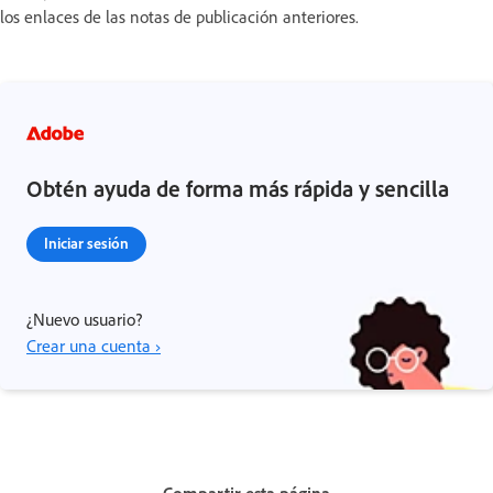
los enlaces de las notas de publicación anteriores.
Obtén ayuda de forma más rápida y sencilla
Iniciar sesión
¿Nuevo usuario?
Crear una cuenta ›