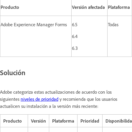
Producto
Versión afectada
Plataforma
Adobe Experience Manager Forms
6.5
Todas
6.4
6.3
Solución
Adobe categoriza estas actualizaciones de acuerdo con los
siguientes
niveles de prioridad
y recomienda que los usuarios
actualicen su instalación a la versión más reciente:
Producto
Versión
Plataforma
Prioridad
Disponibilid