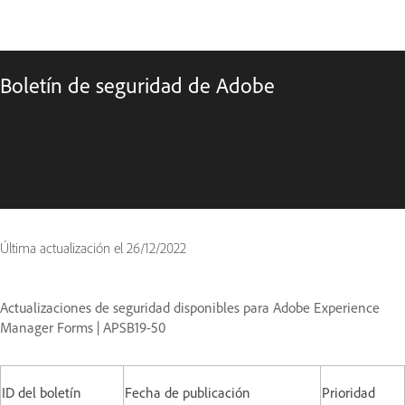
Boletín de seguridad de Adobe
Última actualización el
26/12/2022
Actualizaciones de seguridad disponibles para Adobe Experience
Manager Forms | APSB19-50
ID del boletín
Fecha de publicación
Prioridad