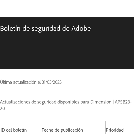
Boletín de seguridad de Adobe
Última actualización el
31/03/2023
Actualizaciones de seguridad disponibles para Dimension | APSB23-
20
ID del boletín
Fecha de publicación
Prioridad