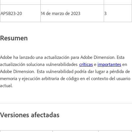
APSB23-20
14 de marzo de 2023
3
Resumen
Adobe ha lanzado una actualización para Adobe Dimension. Esta
actualización soluciona vulnerabilidades
críticas
e
importantes
en
Adobe Dimension. Esta vulnerabilidad podría dar lugar a pérdida de
memoria y ejecución arbitraria de código en el contexto del usuario
actual.
Versiones afectadas