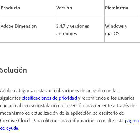
Producto
Versión
Plataforma
Adobe Dimension
3.4.7 y versiones
Windows y
anteriores
macOS
Solución
Adobe categoriza estas actualizaciones de acuerdo con las
siguientes
clasificaciones de prioridad
y recomienda a los usuarios
que actualicen su instalación a la versión más reciente a través del
mecanismo de actualización de la aplicación de escritorio de
Creative Cloud. Para obtener más información, consulte esta
página
de ayuda
.