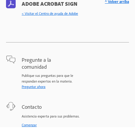
^ Volver arriba
ADOBE ACROBAT SIGN
< Visitar el Centro de ayuda de Adobe
Pregunte a la
comunidad
Publique sus preguntas para que le
respondan expertos en la materia.
Preguntar ahora
Contacto
Asistencia experta para sus problemas.
Comenzar