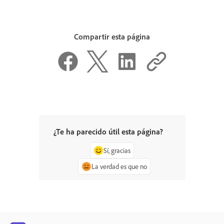
Compartir esta página
¿Te ha parecido útil esta página?
Sí, gracias
La verdad es que no