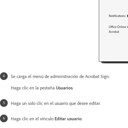
Se carga el menú de administración de Acrobat Sign:
Haga clic en la pestaña
Usuarios
.
Haga un solo clic en el usuario que desee editar.
Haga clic en el vínculo
Editar usuario
.