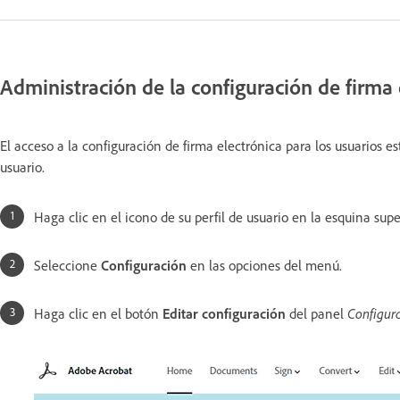
Administración de la configuración de firma
El acceso a la configuración de firma electrónica para los usuarios 
usuario.
Haga clic en el icono de su perfil de usuario en la esquina sup
Seleccione
Configuración
en las opciones del menú.
Haga clic en el botón
Editar configuración
del panel
Configur