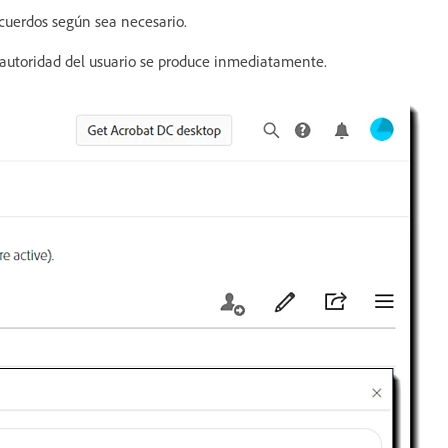
acuerdos según sea necesario.
 autoridad del usuario se produce inmediatamente.