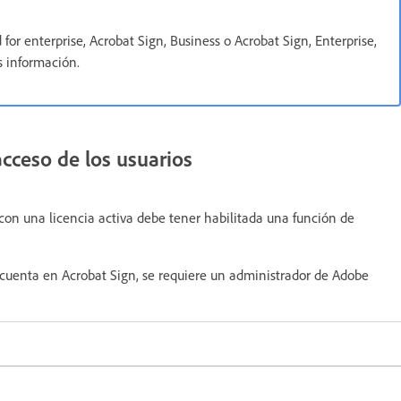
or enterprise, Acrobat Sign, Business o Acrobat Sign, Enterprise,
 información.
acceso de los usuarios
 con una licencia activa debe tener habilitada una función de
 cuenta en Acrobat Sign, se requiere un administrador de Adobe