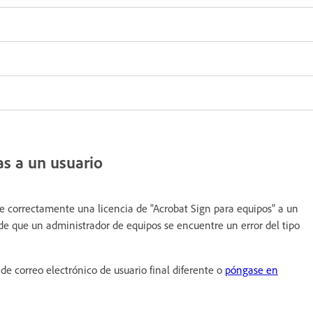
as a un usuario
 correctamente una licencia de "Acrobat Sign para equipos" a un
de que un administrador de equipos se encuentre un error del tipo
n de correo electrónico de usuario final diferente o
póngase en