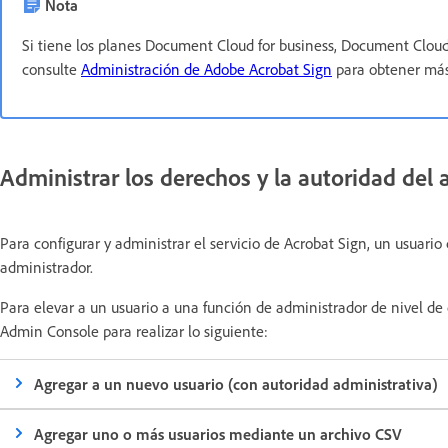
Nota
Si tiene los planes Document Cloud for business, Document Cloud f
consulte
Administración de Adobe Acrobat Sign
para obtener más
Administrar los derechos y la autoridad del 
Para configurar y administrar el servicio de Acrobat Sign, un usuario
administrador.
Para elevar a un usuario a una función de administrador de nivel de
Admin Console para realizar lo siguiente:
Agregar a un nuevo usuario (con autoridad administrativa)
Agregar uno o más usuarios mediante un archivo CSV