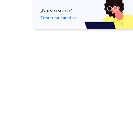
¿Nuevo usuario?
Crear una cuenta ›