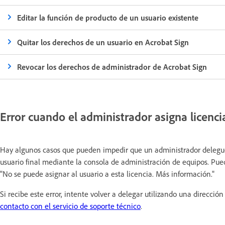
Editar la función de producto de un usuario existente
Quitar los derechos de un usuario en Acrobat Sign
Revocar los derechos de administrador de Acrobat Sign
Error cuando el administrador asigna licenci
Hay algunos casos que pueden impedir que un administrador delegue
usuario final mediante la consola de administración de equipos. Pue
"No se puede asignar al usuario a esta licencia. Más información."
Si recibe este error, intente volver a delegar utilizando una direcció
contacto con el servicio de soporte técnico
.