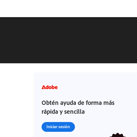
Obtén ayuda de forma más
rápida y sencilla
Iniciar sesión