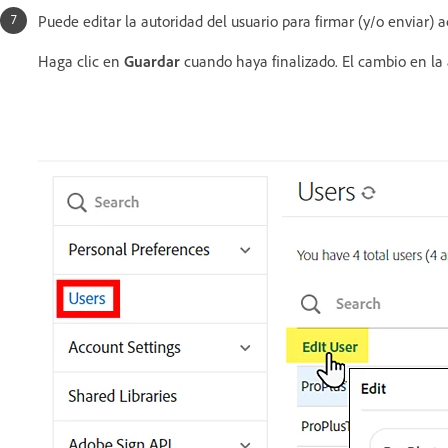
Puede editar la autoridad del usuario para firmar (y/o enviar) 
Haga clic en
Guardar
cuando haya finalizado. El cambio en la