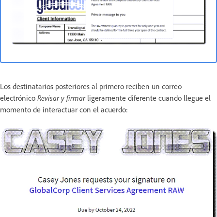
Los destinatarios posteriores al primero reciben un correo
electrónico
Revisar y firmar
ligeramente diferente cuando llegue el
momento de interactuar con el acuerdo: