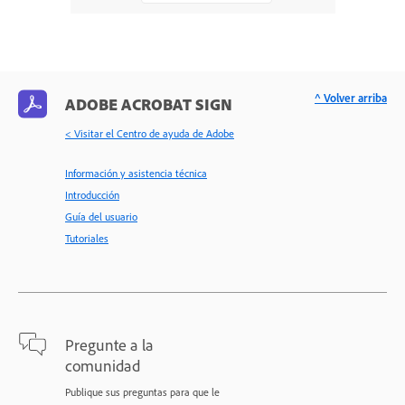
^ Volver arriba
ADOBE ACROBAT SIGN
< Visitar el Centro de ayuda de Adobe
Información y asistencia técnica
Introducción
Guía del usuario
Tutoriales
Pregunte a la
comunidad
Publique sus preguntas para que le