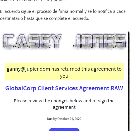
El acuerdo sigue el proceso de firma normal y se lo notifica a cada
destinatario hasta que se complete el acuerdo.