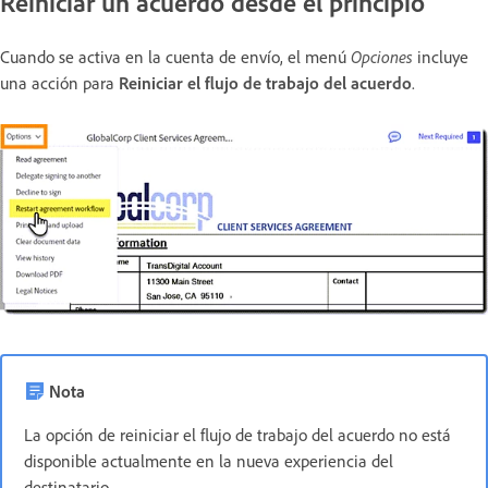
Reiniciar un acuerdo desde el principio
Cuando se activa en la cuenta de envío, el menú
Opciones
incluye
una acción para
Reiniciar el flujo de trabajo del acuerdo
.
Nota
La opción de reiniciar el flujo de trabajo del acuerdo no está
disponible actualmente en la nueva experiencia del
destinatario.