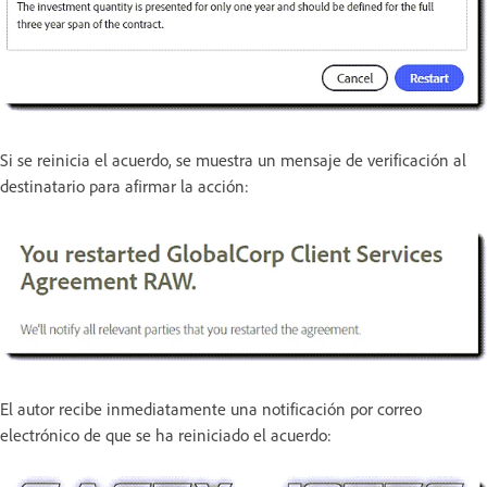
Si se reinicia el acuerdo, se muestra un mensaje de verificación al
destinatario para afirmar la acción:
El autor recibe inmediatamente una notificación por correo
electrónico de que se ha reiniciado el acuerdo: