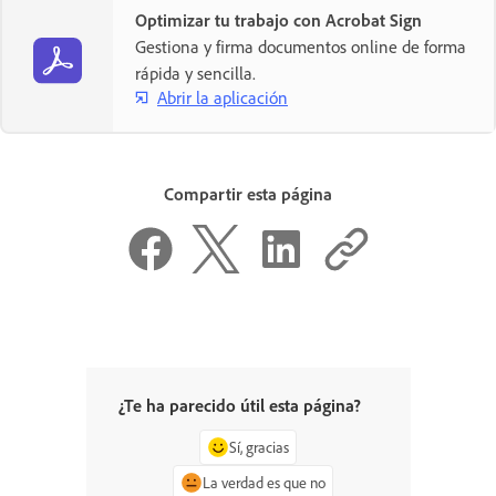
Optimizar tu trabajo con Acrobat Sign
Gestiona y firma documentos online de forma
rápida y sencilla.
Abrir la aplicación
Compartir esta página
¿Te ha parecido útil esta página?
Sí, gracias
La verdad es que no