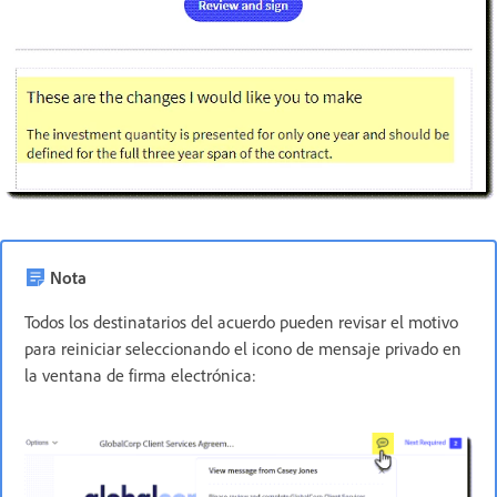
Nota
Todos los destinatarios del acuerdo pueden revisar el motivo
para reiniciar seleccionando el icono de mensaje privado en
la ventana de firma electrónica: