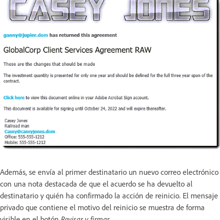
Además, se envía al primer destinatario un nuevo correo electrónico
con una nota destacada de que el acuerdo se ha devuelto al
destinatario y quién ha confirmado la acción de reinicio. El mensaje
privado que contiene el motivo del reinicio se muestra de forma
visible en el botón
Revisar y firmar
.