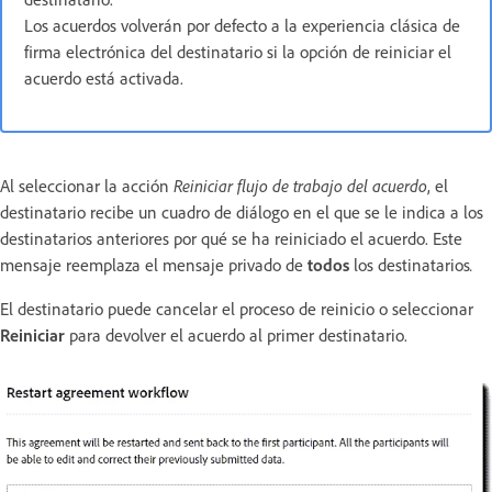
Los acuerdos volverán por defecto a la experiencia clásica de
firma electrónica del destinatario si la opción de reiniciar el
acuerdo está activada.
Al seleccionar la acción
Reiniciar flujo de trabajo del acuerdo
, el
destinatario recibe un cuadro de diálogo en el que se le indica a los
destinatarios anteriores por qué se ha reiniciado el acuerdo. Este
mensaje reemplaza el mensaje privado de
todos
los destinatarios
.
El destinatario puede cancelar el proceso de reinicio o seleccionar
Reiniciar
para devolver el acuerdo al primer destinatario.