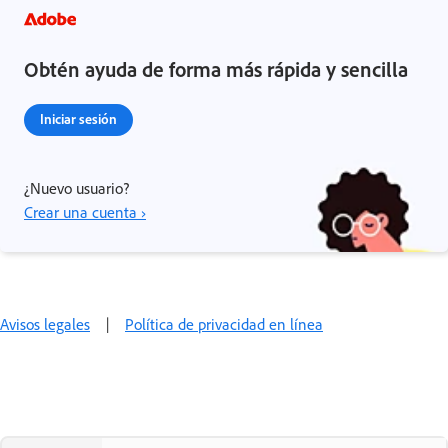
Obtén ayuda de forma más rápida y sencilla
Iniciar sesión
¿Nuevo usuario?
Crear una cuenta ›
Avisos legales
|
Política de privacidad en línea