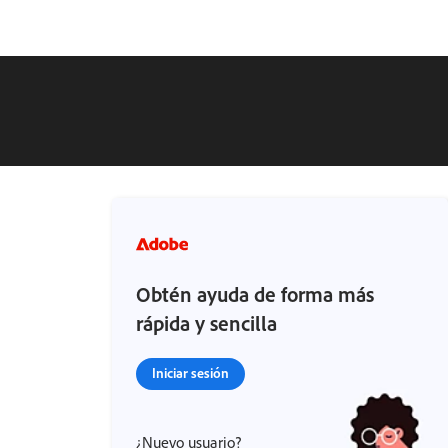
Obtén ayuda de forma más
rápida y sencilla
Iniciar sesión
¿Nuevo usuario?