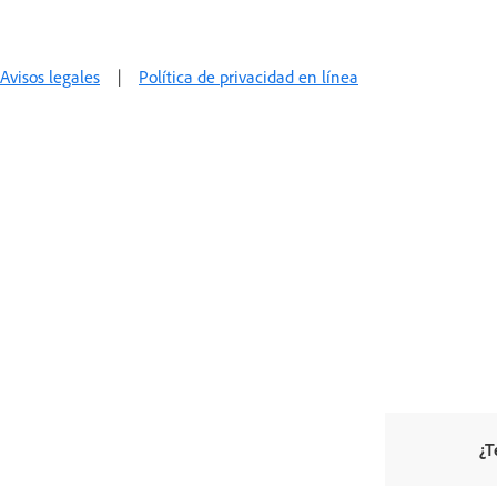
Avisos legales
|
Política de privacidad en línea
¿T