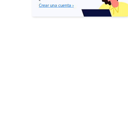
Crear una cuenta ›