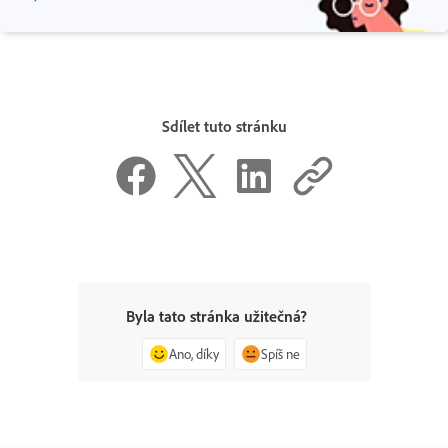
Sdílet tuto stránku
Byla tato stránka užitečná?
Ano, díky
Spíš ne