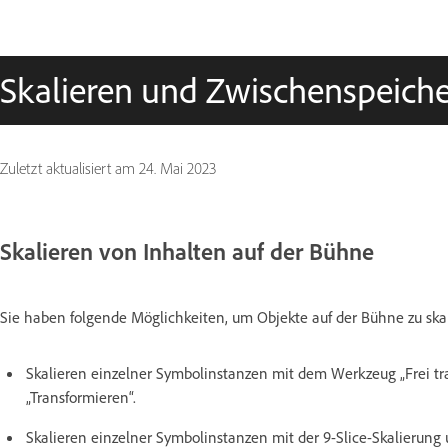
Skalieren und Zwischenspeich
Zuletzt aktualisiert am
24. Mai 2023
Skalieren von Inhalten auf der Bühne
Sie haben folgende Möglichkeiten, um Objekte auf der Bühne zu ska
Skalieren einzelner Symbolinstanzen mit dem Werkzeug „Frei tr
„Transformieren“.
Skalieren einzelner Symbolinstanzen mit der 9-Slice-Skalieru