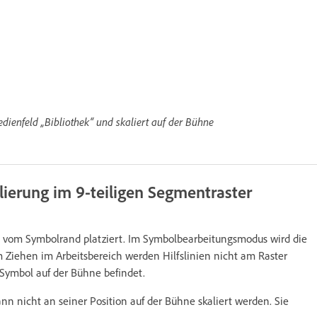
dienfeld „Bibliothek“ und skaliert auf der Bühne
ierung im 9-teiligen Segmentraster
e vom Symbolrand platziert. Im Symbolbearbeitungsmodus wird die
 Ziehen im Arbeitsbereich werden Hilfslinien nicht am Raster
 Symbol auf der Bühne befindet.
nn nicht an seiner Position auf der Bühne skaliert werden. Sie