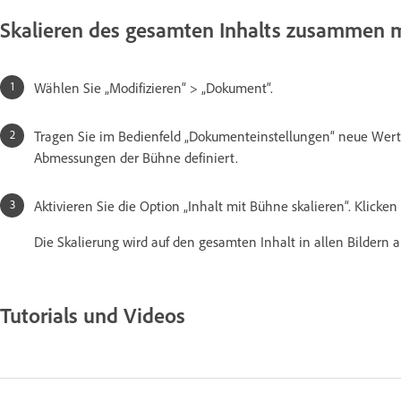
Skalieren des gesamten Inhalts zusammen 
Wählen Sie „Modifizieren“ > „Dokument“.
Tragen Sie im Bedienfeld „Dokumenteinstellungen“ neue Werte
Abmessungen der Bühne definiert.
Aktivieren Sie die Option „Inhalt mit Bühne skalieren“. Klicken 
Die Skalierung wird auf den gesamten Inhalt in allen Bildern
Tutorials und Videos