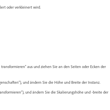
rt oder verkleinert wird.
transformieren“ aus und ziehen Sie an den Seiten oder Ecken der
genschaften“), und ändern Sie die Höhe und Breite der Instanz.
ransformieren“), und ändern Sie die Skalierungshöhe und -breite der