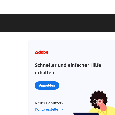
Schneller und einfacher Hilfe
erhalten
Anmelden
Neuer Benutzer?
Konto erstellen ›