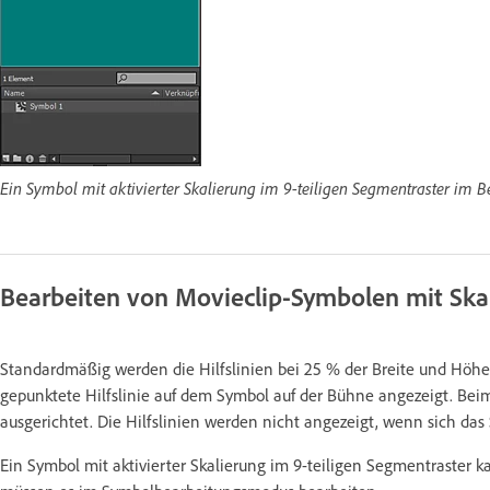
Ein Symbol mit aktivierter Skalierung im 9-teiligen Segmentraster im Be
Bearbeiten von Movieclip-Symbolen mit Skal
Standardmäßig werden die Hilfslinien bei 25 % der Breite und Höh
gepunktete Hilfslinie auf dem Symbol auf der Bühne angezeigt. Beim
ausgerichtet. Die Hilfslinien werden nicht angezeigt, wenn sich das
Ein Symbol mit aktivierter Skalierung im 9-teiligen Segmentraster ka