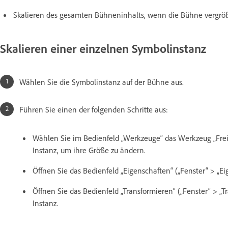
Skalieren des gesamten Bühneninhalts, wenn die Bühne vergröße
Skalieren einer einzelnen Symbolinstanz
Wählen Sie die Symbolinstanz auf der Bühne aus.
Führen Sie einen der folgenden Schritte aus:
Wählen Sie im Bedienfeld „Werkzeuge“ das Werkzeug „Frei 
Instanz, um ihre Größe zu ändern.
Öffnen Sie das Bedienfeld „Eigenschaften“ („Fenster“ > „Ei
Öffnen Sie das Bedienfeld „Transformieren“ („Fenster“ > „T
Instanz.