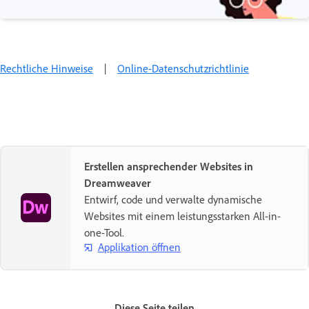
Rechtliche Hinweise
|
Online-Datenschutzrichtlinie
Erstellen ansprechender Websites in
Dreamweaver
Entwirf, code und verwalte dynamische
Websites mit einem leistungsstarken All-in-
one-Tool.
Applikation öffnen
Diese Seite teilen