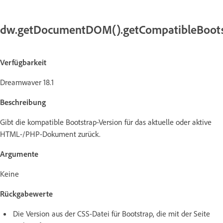
dw.getDocumentDOM().getCompatibleBoots
Verfügbarkeit
Dreamwaver 18.1
Beschreibung
Gibt die kompatible Bootstrap-Version für das aktuelle oder aktive
HTML-/PHP-Dokument zurück.
Argumente
Keine
Rückgabewerte
Die Version aus der CSS-Datei für Bootstrap, die mit der Seite