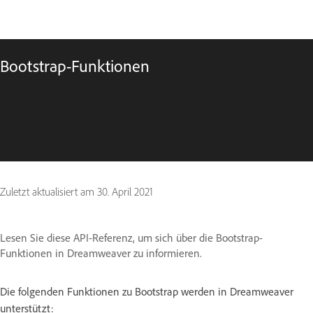
Bootstrap-Funktionen
Zuletzt aktualisiert am
30. April 2021
Lesen Sie diese API-Referenz, um sich über die Bootstrap-
Funktionen in Dreamweaver zu informieren.
Die folgenden Funktionen zu Bootstrap werden in Dreamweaver
unterstützt: