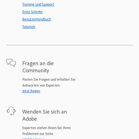
Training und Support
Erste Schritte
Benutzerhandbuch
Tutorials
Fragen an die
Community
Posten Sie Fragen und erhalten Sie
Antworten von Experten.
Jetzt fragen
Wenden Sie sich an
Adobe
Experten stehen Ihnen bei Ihren
Problemen zur Seite.