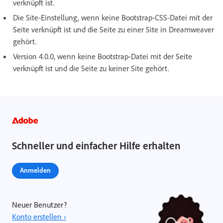
verknüpft ist.
Die Site-Einstellung, wenn keine Bootstrap-CSS-Datei mit der
Seite verknüpft ist und die Seite zu einer Site in Dreamweaver
gehört.
Version 4.0.0, wenn keine Bootstrap-Datei mit der Seite
verknüpft ist und die Seite zu keiner Site gehört.
Schneller und einfacher Hilfe erhalten
Anmelden
Neuer Benutzer?
Konto erstellen ›