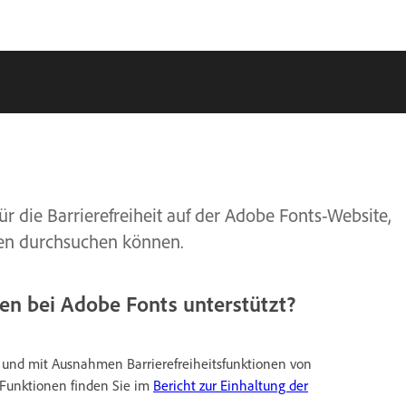
ür die Barrierefreiheit auf der Adobe Fonts-Website,
rten durchsuchen können.
den bei Adobe Fonts unterstützt?
r und mit Ausnahmen Barrierefreiheitsfunktionen von
 Funktionen finden Sie im
Bericht zur Einhaltung der