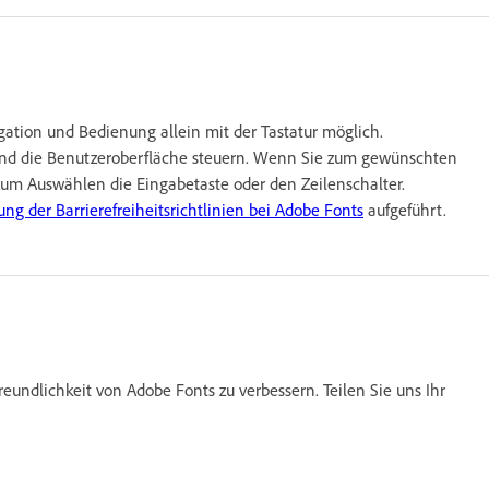
gation und Bedienung allein mit der Tastatur möglich.
und die Benutzeroberfläche steuern. Wenn Sie zum gewünschten
 zum Auswählen die Eingabetaste oder den Zeilenschalter.
ung der Barrierefreiheitsrichtlinien bei Adobe Fonts
aufgeführt.
reundlichkeit von Adobe Fonts zu verbessern. Teilen Sie uns Ihr