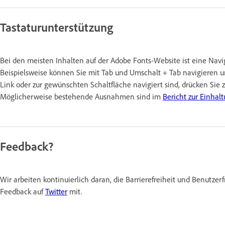
Tastaturunterstützung
Bei den meisten Inhalten auf der Adobe Fonts-Website ist eine Navi
Beispielsweise können Sie mit Tab und Umschalt + Tab navigieren 
Link oder zur gewünschten Schaltfläche navigiert sind, drücken Sie
Möglicherweise bestehende Ausnahmen sind im
Bericht zur Einhalt
Feedback?
Wir arbeiten kontinuierlich daran, die Barrierefreiheit und Benutzerf
Feedback auf
Twitter
mit.