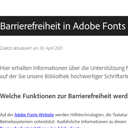
Barrierefreiheit in Adobe Fonts
Zuletzt aktualisiert am
30. April 2021
Hier erhalten Informationen über die Unterstützung f
auf der Sie unsere Bibliothek hochwertiger Schrifta
Welche Funktionen zur Barrierefreiheit wer
Auf der
Adobe Fonts-Website
werden Hilfstechnologien, die Tastatu
Betriebssystemen unterstützt. Ausführliche Informationen zu diesen