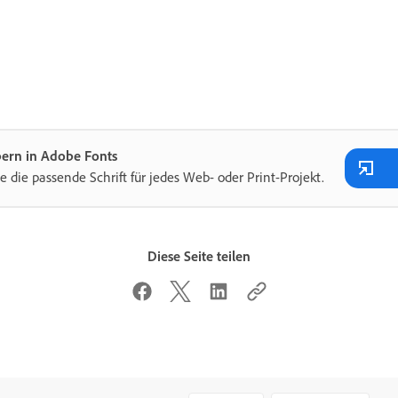
bern in Adobe Fonts
e die passende Schrift für jedes Web- oder Print-Projekt.
Diese Seite teilen