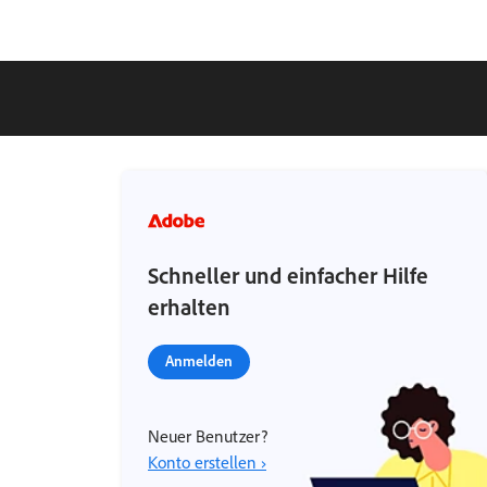
Schneller und einfacher Hilfe
erhalten
Anmelden
Neuer Benutzer?
Konto erstellen ›