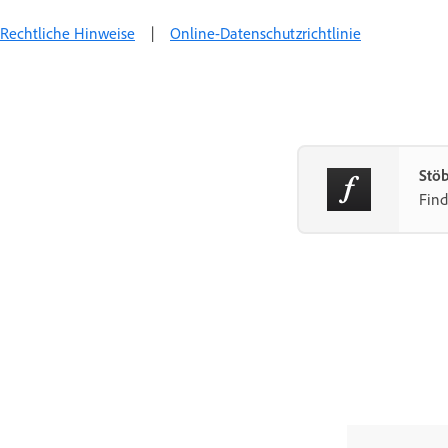
Rechtliche Hinweise
|
Online-Datenschutzrichtlinie
Stö
Find