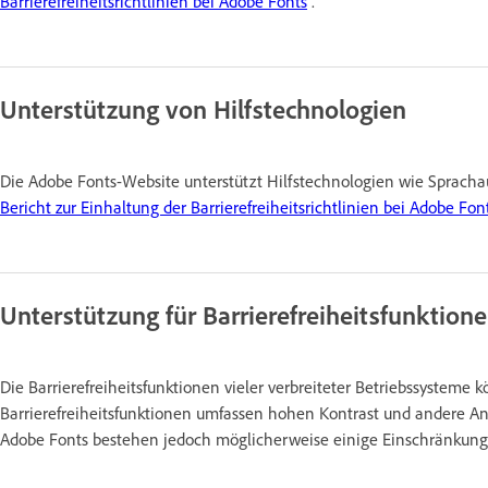
Barrierefreiheitsrichtlinien bei Adobe Fonts
.
Unterstützung von Hilfstechnologien
Die Adobe Fonts-Website unterstützt Hilfstechnologien wie Spracha
Bericht zur Einhaltung der Barrierefreiheitsrichtlinien bei Adobe Fon
Unterstützung für Barrierefreiheitsfunktio
Die Barrierefreiheitsfunktionen vieler verbreiteter Betriebssystem
Barrierefreiheitsfunktionen umfassen hohen Kontrast und andere An
Adobe Fonts bestehen jedoch möglicherweise einige Einschränkung