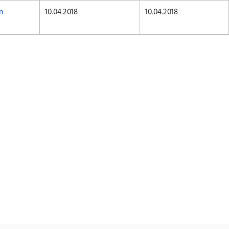
n
10.04.2018
10.04.2018