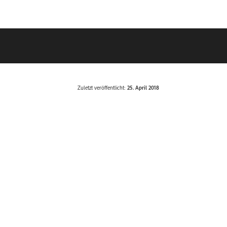
Zuletzt veröffentlicht:
25. April 2018