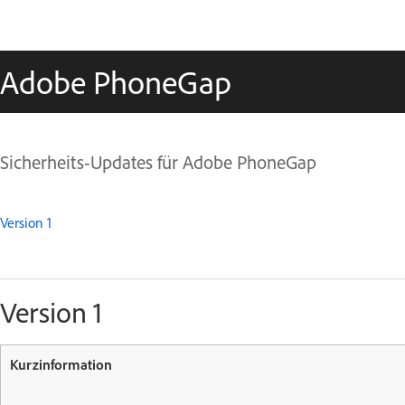
Adobe PhoneGap
Sicherheits-Updates für Adobe PhoneGap
Version 1
Version 1
Kurzinformation