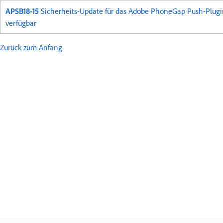
APSB18-15
Sicherheits-Update für das Adobe PhoneGap Push-Plugi
verfügbar
Zurück zum Anfang