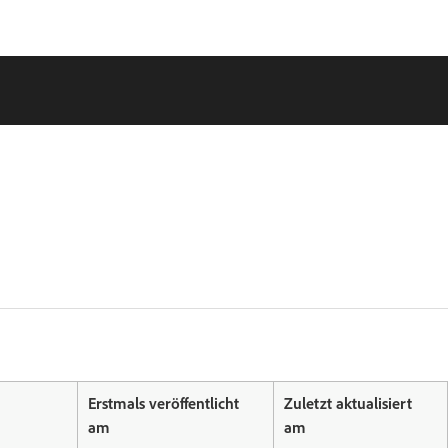
Erstmals veröffentlicht
Zuletzt aktualisiert
am
am