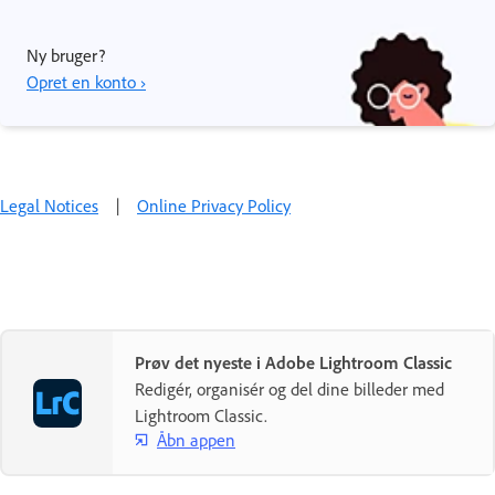
Ny bruger?
Opret en konto ›
Legal Notices
|
Online Privacy Policy
Prøv det nyeste i Adobe Lightroom Classic
Redigér, organisér og del dine billeder med
Lightroom Classic.
Åbn appen