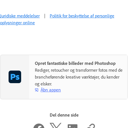
Juridiske meddelelser
|
Politik for beskyttelse af personlige
oplysninger online
Opret fantastiske billeder med Photoshop
Rediger, retoucher og transformer fotos med de
brancheførende kreative værktøjer, du kender
og elsker.
Åbn appen
Del denne side