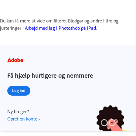
Du kan få mere at vide om filteret Blødgør og andre filtre og
justeringer i
Arbejd med lag i Photoshop på iPad
.
Få hjælp hurtigere og nemmere
Log ind
Ny bruger?
Opret en konto ›