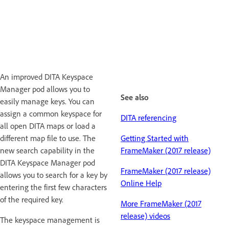
An improved DITA Keyspace
Manager pod allows you to
See also
easily manage keys. You can
assign a common keyspace for
DITA referencing
all open DITA maps or load a
different map file to use. The
Getting Started with
new search capability in the
FrameMaker (2017 release)
DITA Keyspace Manager pod
FrameMaker (2017 release)
allows you to search for a key by
Online Help
entering the first few characters
of the required key.
More FrameMaker (2017
release) videos
The keyspace management is