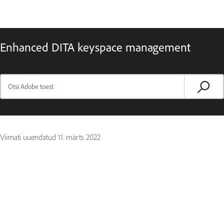
Enhanced DITA keyspace management
Viimati uuendatud
11. märts 2022