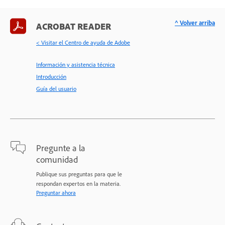
^ Volver arriba
ACROBAT READER
< Visitar el Centro de ayuda de Adobe
Información y asistencia técnica
Introducción
Guía del usuario
Pregunte a la
comunidad
Publique sus preguntas para que le
respondan expertos en la materia.
Preguntar ahora