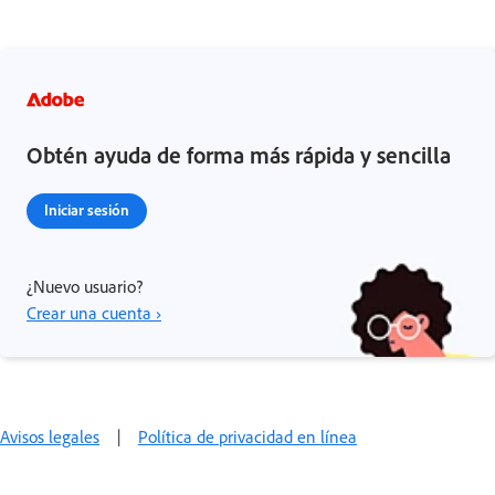
Obtén ayuda de forma más rápida y sencilla
Iniciar sesión
¿Nuevo usuario?
Crear una cuenta ›
Avisos legales
|
Política de privacidad en línea