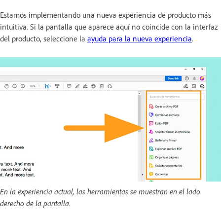
Estamos implementando una nueva experiencia de producto más
intuitiva. Si la pantalla que aparece aquí no coincide con la interfaz
del producto, seleccione la
ayuda para la nueva experiencia
.
En la experiencia actual, las herramientas se muestran en el lado
derecho de la pantalla.