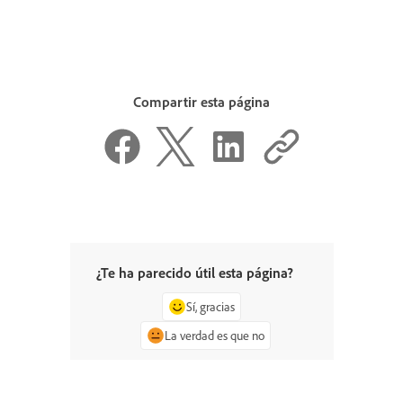
Compartir esta página
¿Te ha parecido útil esta página?
Sí, gracias
La verdad es que no