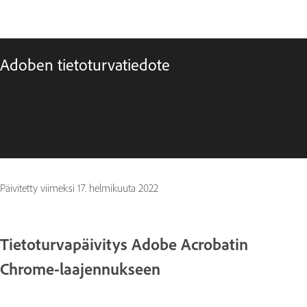
Adoben tietoturvatiedote
Päivitetty viimeksi
17. helmikuuta 2022
Tietoturvapäivitys Adobe Acrobatin
Chrome-laajennukseen