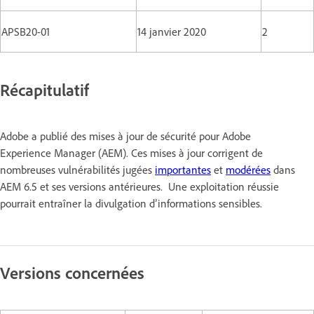
APSB20-01
14 janvier 2020
2
Récapitulatif
Adobe a publié des mises à jour de sécurité pour Adobe
Experience Manager (AEM). Ces mises à jour corrigent de
nombreuses vulnérabilités jugées
importantes
et
modérées
dans
AEM 6.5 et ses versions antérieures. Une exploitation réussie
pourrait entraîner la divulgation d’informations sensibles.
Versions concernées