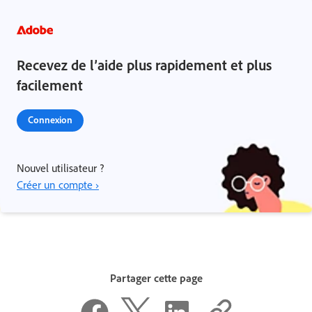
Recevez de l’aide plus rapidement et plus
facilement
Connexion
Nouvel utilisateur ?
Créer un compte ›
Partager cette page