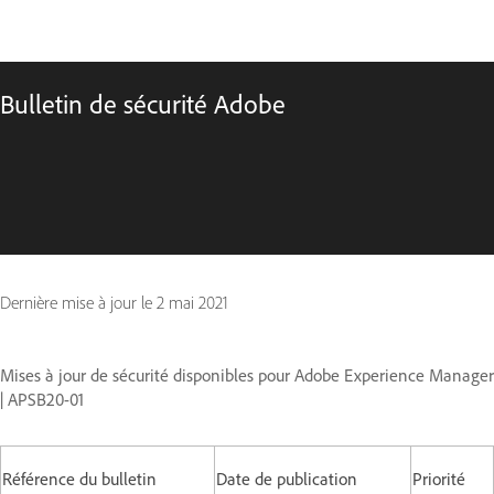
Bulletin de sécurité Adobe
Dernière mise à jour le
2 mai 2021
Mises à jour de sécurité disponibles pour Adobe Experience Manager
| APSB20-01
Référence du bulletin
Date de publication
Priorité