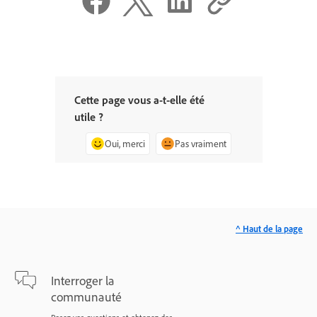
Cette page vous a-t-elle été
utile ?
Oui, merci
Pas vraiment
^ Haut de la page
Interroger la
communauté