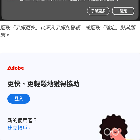
選取「了解更多」以深入了解此警報，或選取「確定」將其關
閉。
更快、更輕鬆地獲得協助
登入
新的使用者？
建立帳戶 ›