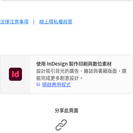
法律注意事項
|
線上隱私權政策
使用 InDesign 製作印刷與數位素材
設計吸引目光的廣告、雜誌與書籍版面，還
能完成更多創意設計。
開啟應用程式
分享此頁面