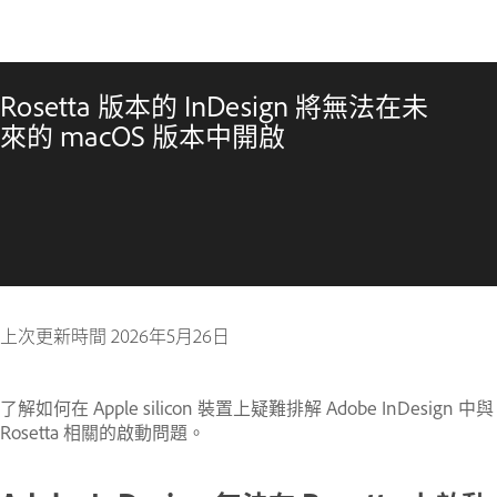
Rosetta 版本的 InDesign 將無法在未
來的 macOS 版本中開啟
上次更新時間
2026年5月26日
了解如何在 Apple silicon 裝置上疑難排解 Adobe InDesign 中與
Rosetta 相關的啟動問題。