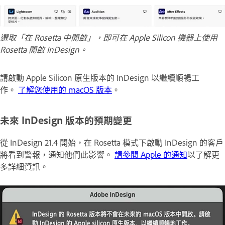
選取「在 Rosetta 中開啟」，即可在 Apple Silicon 機器上使用
Rosetta 開啟 InDesign。
請啟動 Apple Silicon 原生版本的 InDesign 以繼續順暢工
作。
了解您使用的 macOS 版本
。
未來 InDesign 版本的預期變更
從 InDesign 21.4 開始，在 Rosetta 模式下啟動 InDesign 的客戶
將看到警報，通知他們此影響。
請參閱 Apple 的通知
以了解更
多詳細資訊。