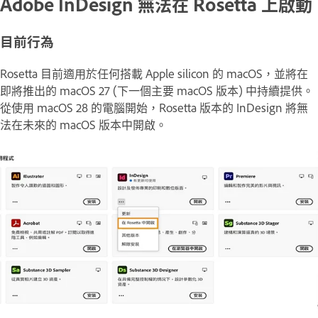
Adobe InDesign 無法在 Rosetta 上啟動
目前行為
Rosetta 目前適用於任何搭載 Apple silicon 的 macOS，並將在
即將推出的 macOS 27 (下一個主要 macOS 版本) 中持續提供。
從使用 macOS 28 的電腦開始，Rosetta 版本的 InDesign 將無
法在未來的 macOS 版本中開啟。