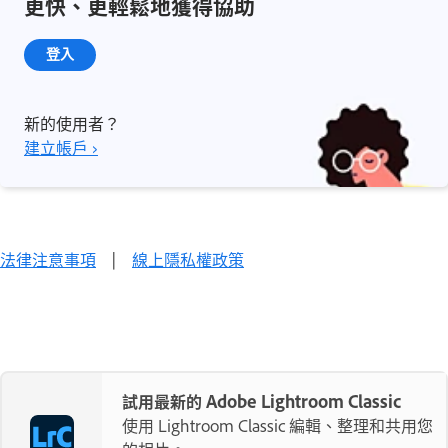
更快、更輕鬆地獲得協助
登入
新的使用者？
建立帳戶 ›
法律注意事項
|
線上隱私權政策
試用最新的 Adobe Lightroom Classic
使用 Lightroom Classic 編輯、整理和共用您