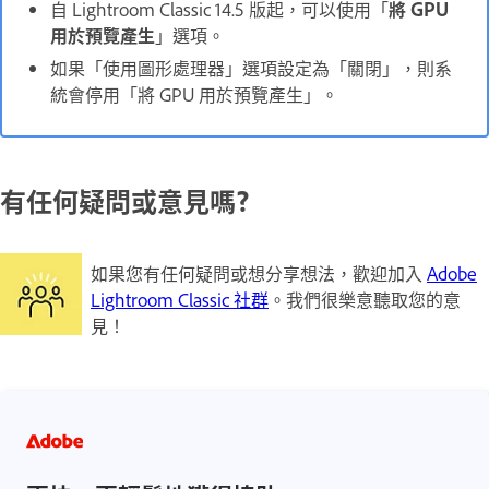
自 Lightroom Classic 14.5 版起，可以使用「
將 GPU
用於預覽產生
」選項。
如果「使用圖形處理器」選項設定為「關閉」，則系
統會停用「將 GPU 用於預覽產生」。
有任何疑問或意見嗎?
如果您有任何疑問或想分享想法，歡迎加入
Adobe
Lightroom Classic 社群
。我們很樂意聽取您的意
見！