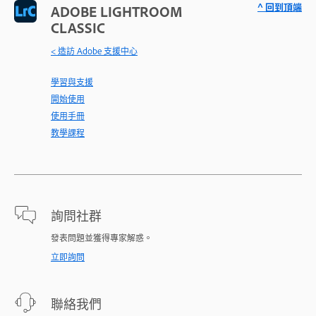
^ 回到頂端
ADOBE LIGHTROOM
CLASSIC
< 造訪 Adobe 支援中心
學習與支援
開始使用
使用手冊
教學課程
詢問社群
發表問題並獲得專家解惑。
立即詢問
聯絡我們