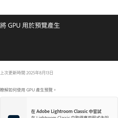
將 GPU 用於預覽產生
上次更新時間
2025年8月13日
瞭解如何使用 GPU 產生預覽。
在 Adobe Lightroom Classic 中嘗試
在 Lightroom Classic 中取得應用程式內說