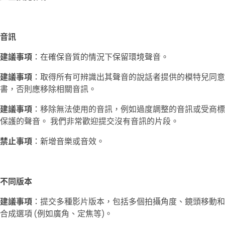
音訊
建議事項
：在確保音質的情況下保留環境聲音。
建議事項
：取得所有可辨識出其聲音的說話者提供的模特兒同意
書，否則應移除相關音訊。
建議事項
：移除無法使用的音訊，例如過度調整的音訊或受商標
保護的聲音。 我們非常歡迎提交沒有音訊的片段。
禁止事項
：新增音樂或音效。
不同版本
建議事項
：提交多種影片版本，包括多個拍攝角度、鏡頭移動和
合成選項 (例如廣角、定焦等)。