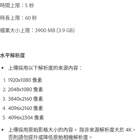
時間上限：5 秒
時長上限：60 秒
檔案大小上限：3900 MB (3.9 GB)
水平解析度
上傳採用以下解析度的來源內容：
1920x1080 像素
2048x1080 像素
3840x2160 像素
4096x2160 像素
4096x2304 像素
上傳採用原始影格大小的內容。 除非來源解析度大於 4K，
否則請勿提升或降低原始相機解析度。