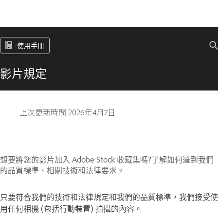
使用手冊
影片規定
上次更新時間
2026年4月7日
想要將您的影片加入 Adobe Stock 收藏集嗎?了解如何達到我們
的品質標準、相關技術和法律要求。
只要符合我們的技術和法律規定和我們的品質標準，我們接受使
用任何相機 (包括行動裝置) 拍攝的內容。