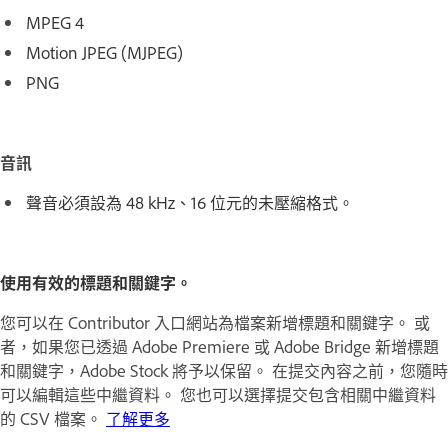
MPEG 4
Motion JPEG (MJPEG)
PNG
音訊
聲音必須設為 48 kHz、16 位元的未壓縮格式。
使用有效的標題和關鍵字。
您可以在 Contributor 入口網站為檔案新增標題和關鍵字。 或
者，如果您已透過 Adobe Premiere 或 Adobe Bridge 新增標題
和關鍵字，Adobe Stock 將予以保留。 在提交內容之前，您隨時
可以編輯這些中繼資料。 您也可以選擇提交包含相關中繼資料
的 CSV 檔案。
了解更多