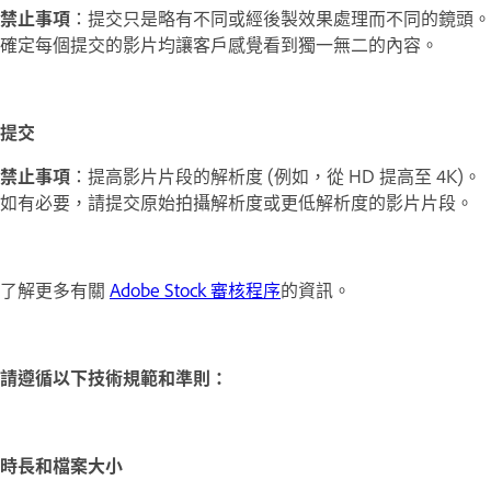
禁止事項
：提交只是略有不同或經後製效果處理而不同的鏡頭。
確定每個提交的影片均讓客戶感覺看到獨一無二的內容。
提交
禁止事項
：提高影片片段的解析度 (例如，從 HD 提高至 4K)。
如有必要，請提交原始拍攝解析度或更低解析度的影片片段。
了解更多有關
Adobe Stock 審核程序
的資訊。
請遵循以下技術規範和準則：
時長和檔案大小