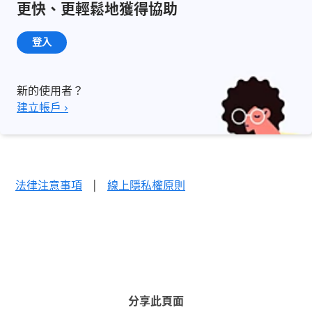
更快、更輕鬆地獲得協助
登入
新的使用者？
建立帳戶 ›
法律注意事項
|
線上隱私權原則
分享此頁面