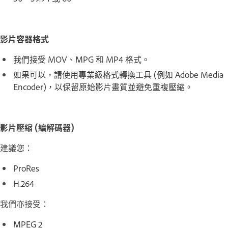
影片容器格式
我們接受 MOV、MPG 和 MP4 格式。
如果可以，請使用專業級格式轉換工具 (例如 Adobe Media
Encoder)，以保留原始影片畫質並避免重複壓縮。
影片壓縮 (編解碼器)
建議您：
ProRes
H.264
我們亦接受：
MPEG 2