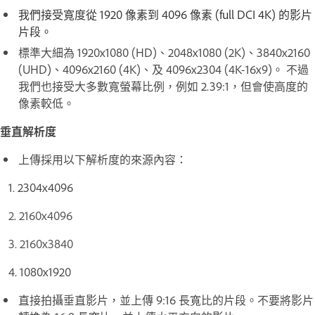
我們接受寬度從 1920 像素到 4096 像素 (full DCI 4K) 的影片
片段。
標準大細為 1920x1080 (HD)、2048x1080 (2K)、3840x2160
(UHD)、4096x2160 (4K)、及 4096x2304 (4K-16x9)。 不過
我們也接受大多數寬螢幕比例，例如 2.39:1，但會使高度的
像素較低。
垂直解析度
上傳採用以下解析度的來源內容：
1. 2304x4096
2. 2160x4096
3. 2160x3840
4. 1080x1920
直接拍攝垂直影片，並上傳 9:16 長寬比的片段。不要將影片