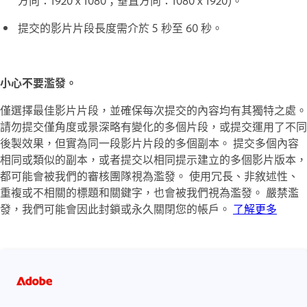
提交的影片片段長度需介於 5 秒至 60 秒。
小心不要濫發。
僅選擇最佳影片片段，並確保每次提交的內容均有其獨特之處。
請勿提交僅角度或景深略有變化的多個片段，或提交運用了不同
後製效果，但實為同一段影片片段的多個副本。 提交多個內容
相同或類似的副本，或者提交以相同提示建立的多個影片版本，
都可能會被我們的審核團隊視為濫發。 使用冗長、非敘述性、
重複或不相關的標題和關鍵字，也會被我們視為濫發。 嚴禁濫
發，我們可能會因此封鎖或永久關閉您的帳戶。
了解更多