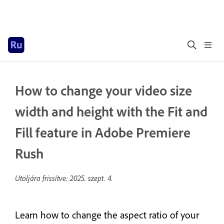
How to change your video size
width and height with the Fit and
Fill feature in Adobe Premiere
Rush
Utoljára frissítve:
2025. szept. 4.
Learn how to change the aspect ratio of your