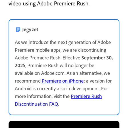
video using Adobe Premiere Rush.
Jegyzet
As we introduce the next generation of Adobe
Premiere mobile apps, we are discontinuing
Adobe Premiere Rush. Effective
September 30,
2025
, Premiere Rush will no longer be
available on Adobe.com. As an alternative, we
recommend
Premiere on iPhone
; a version for
Android is currently also in development. For
more information, visit the
Premiere Rush
Discontinuation FAQ
.