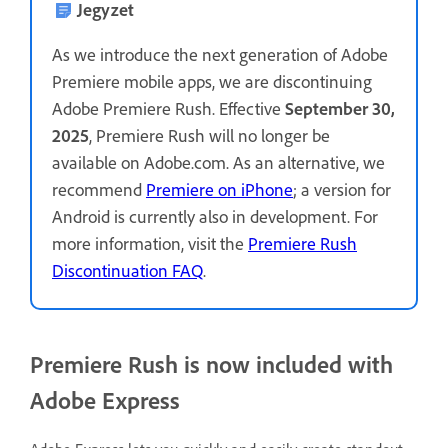
Jegyzet
As we introduce the next generation of Adobe
Premiere mobile apps, we are discontinuing
Adobe Premiere Rush. Effective
September 30,
2025
, Premiere Rush will no longer be
available on Adobe.com. As an alternative, we
recommend
Premiere on iPhone
; a version for
Android is currently also in development. For
more information, visit the
Premiere Rush
Discontinuation FAQ
.
Premiere Rush is now included with
Adobe Express