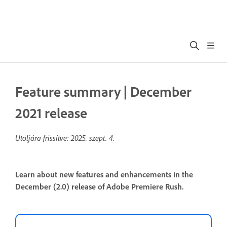
Feature summary | December
2021 release
Utoljára frissítve:
2025. szept. 4.
Learn about new features and enhancements in the
December (2.0) release of Adobe Premiere Rush.