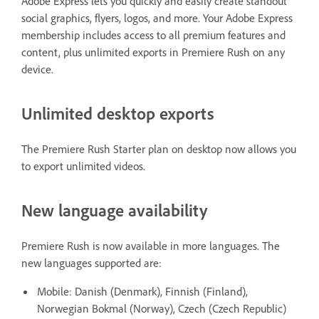
Adobe Express lets you quickly and easily create standout
social graphics, flyers, logos, and more. Your Adobe Express
membership includes access to all premium features and
content, plus unlimited exports in Premiere Rush on any
device.
Unlimited desktop exports
The Premiere Rush Starter plan on desktop now allows you
to export unlimited videos.
New language availability
Premiere Rush is now available in more languages. The
new languages supported are:
Mobile: Danish (Denmark), Finnish (Finland),
Norwegian Bokmal (Norway), Czech (Czech Republic)