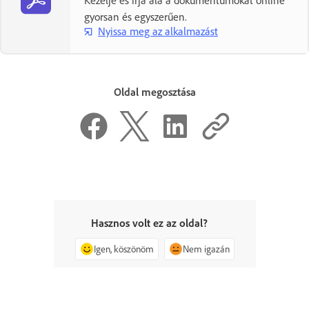
gyorsan és egyszerűen.
Nyissa meg az alkalmazást
Oldal megosztása
Hasznos volt ez az oldal?
Igen, köszönöm
Nem igazán