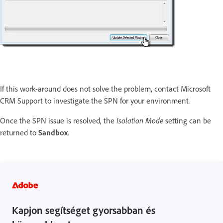
If this work-around does not solve the problem, contact Microsoft
CRM Support to investigate the SPN for your environment.
Once the SPN issue is resolved, the
Isolation Mode
setting can be
returned to
Sandbox
.
Kapjon segítséget gyorsabban és