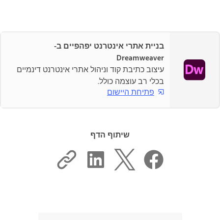
בניית אתרי אינטרנט יפהפיים ב-
Dreamweaver
עיצוב כתיבת קוד וניהול אתרי אינטרנט דינמיים
בכלי רב עוצמה כולל.
פתיחת היישום
שיתוף הדף