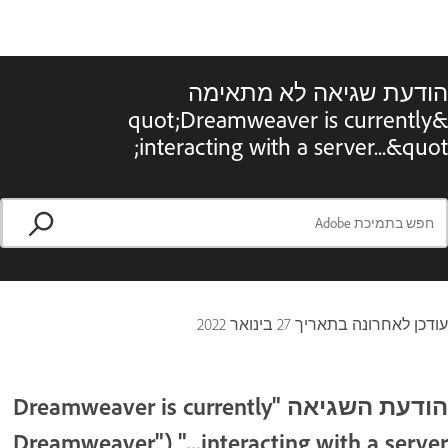
הודעת שגיאה לא מתאימה
&quot;Dreamweaver is currently
interacting with a server...‎&quot;
עודכן לאחרונה בתאריך
27 בינואר 2022
הודעת השגיאה "Dreamweaver is currently
interacting with a server..." ‏("Dreamweaver