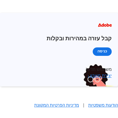
קבל עזרה במהירות ובקלות
כניסה
משתמש חדש?
יצירת חשבון ›
הודעות משפטיות
|
מדיניות הפרטיות המקוונת