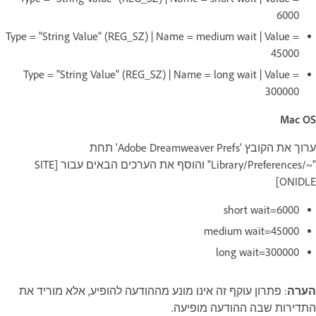
6000
Type = "String Value" (REG_SZ) | Name = medium wait | Value =
45000
Type = "String Value" (REG_SZ) | Name = long wait | Value =
300000
Mac OS
ערוך את הקובץ 'Adobe Dreamweaver Prefs' תחת
"~/Library/Preferences" והוסף את הערכים הבאים עבור [SITE
ONIDLE]
short wait=6000
medium wait=45000
long wait=300000
הערה
: פתרון עוקף זה אינו מונע מההודעה להופיע, אלא מוריד את
התדירות שבה ההודעה מופיעה.