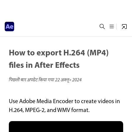
How to export H.264 (MP4)
files in After Effects
पिछली बार अपडेट किया गया
22 अक्तू॰ 2024
Use Adobe Media Encoder to create videos in
H.264, MPEG-2, and WMV format.