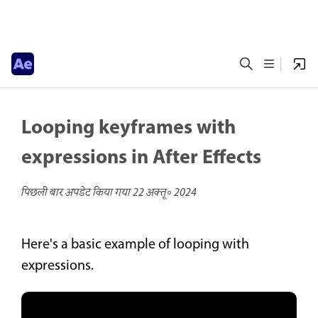
Looping keyframes with
expressions in After Effects
पिछली बार अपडेट किया गया
22 अक्तू॰ 2024
Here's a basic example of looping with
expressions.