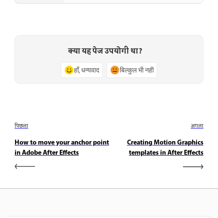
क्या यह पेज उपयोगी था?
हाँ, धन्यवाद
बिल्कुल भी नहीं
पिछला
अगला
How to move your anchor point
Creating Motion Graphics
in Adobe After Effects
templates in After Effects