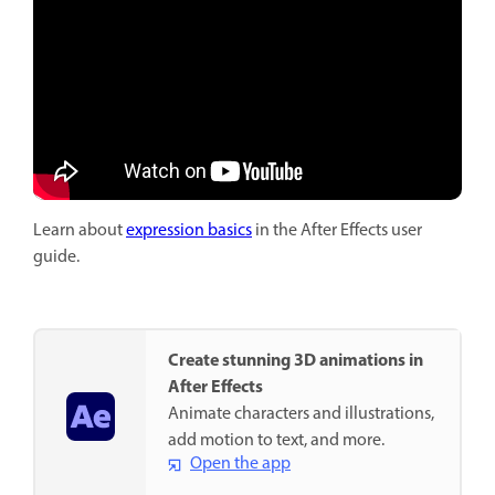
Learn about
expression basics
in the After Effects user
guide.
Create stunning 3D animations in
After Effects
Animate characters and illustrations,
add motion to text, and more.
Open the app