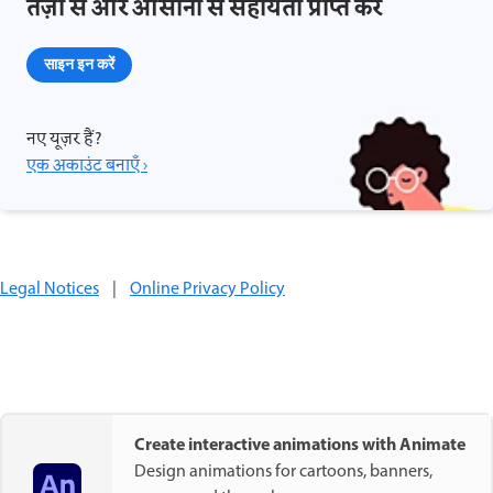
तेज़ी से और आसानी से सहायता प्राप्त करें
साइन इन करें
नए यूज़र हैं?
एक अकाउंट बनाएँ ›
Legal Notices
|
Online Privacy Policy
Create interactive animations with Animate
Design animations for cartoons, banners,