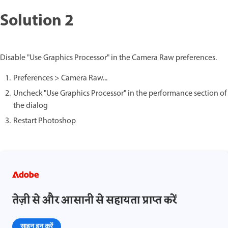
Solution 2
Disable "Use Graphics Processor" in the Camera Raw preferences.
Preferences > Camera Raw...
Uncheck "Use Graphics Processor" in the performance section of
the dialog
Restart Photoshop
तेज़ी से और आसानी से सहायता प्राप्त करें
साइन इन करें