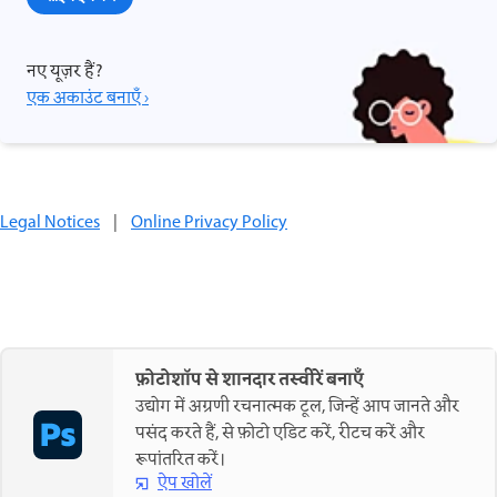
नए यूज़र हैं?
एक अकाउंट बनाएँ ›
Legal Notices
|
Online Privacy Policy
फ़ोटोशॉप से शानदार तस्वीरें बनाएँ
उद्योग में अग्रणी रचनात्मक टूल, जिन्हें आप जानते और
पसंद करते हैं, से फ़ोटो एडिट करें, रीटच करें और
रूपांतरित करें।
ऐप खोलें