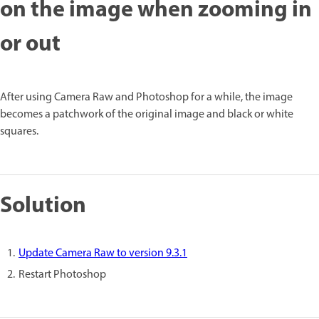
on the image when zooming in
or out
After using Camera Raw and Photoshop for a while, the image
becomes a patchwork of the original image and black or white
squares.
Solution
Update Camera Raw to version 9.3.1
Restart Photoshop