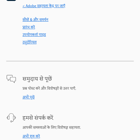
< Adobe सहायता केंद्र पर जाएँ
सीखें & और समर्थन
प्रारंभ करें
उपयोगकर्ता गाइड
ट्यूटोरियल
समुदाय से पूछें
प्रश्न पोस्ट करें और विशेषज्ञों से उत्तर पाएँ.
अभी पूछें
हमसे संपर्क करें
आपकी समस्याओं के लिए विशेषज्ञ सहायता.
अभी शुरु करें