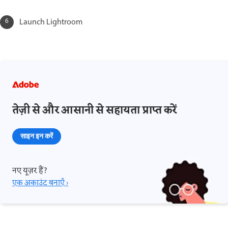
Launch Lightroom
तेज़ी से और आसानी से सहायता प्राप्त करें
साइन इन करें
नए यूज़र हैं?
एक अकाउंट बनाएँ ›