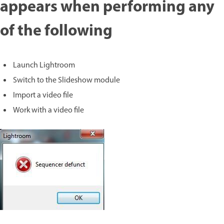
appears when performing any
of the following
Launch Lightroom
Switch to the Slideshow module
Import a video file
Work with a video file