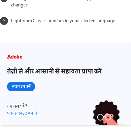
changes.
Lightroom Classic launches in your selected language.
तेज़ी से और आसानी से सहायता प्राप्त करें
साइन इन करें
नए यूज़र हैं?
एक अकाउंट बनाएँ ›