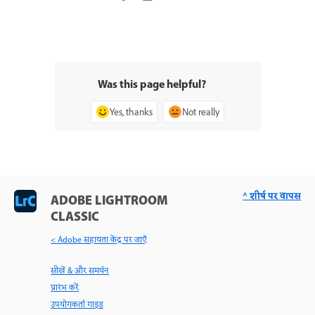
Was this page helpful?
Yes, thanks
Not really
^ शीर्ष पर वापस
ADOBE LIGHTROOM
CLASSIC
< Adobe सहायता केंद्र पर जाएँ
सीखें & और समर्थन
प्रारंभ करें
उपयोगकर्ता गाइड