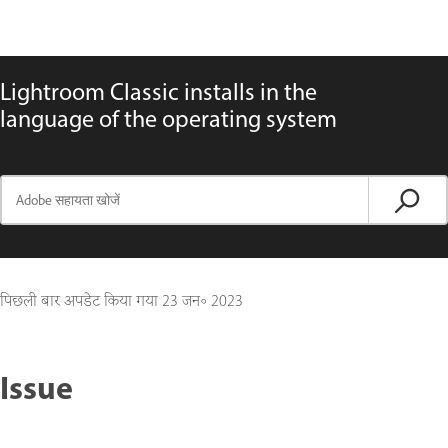
Lightroom Classic installs in the
language of the operating system
पिछली बार अपडेट किया गया
23 जन॰ 2023
Issue