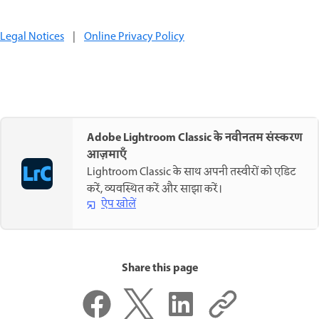
Legal Notices
|
Online Privacy Policy
Adobe Lightroom Classic के नवीनतम संस्करण
आज़माएँ
Lightroom Classic के साथ अपनी तस्वीरों को एडिट
करें, व्यवस्थित करें और साझा करें।
ऐप खोलें
Share this page