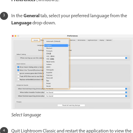
General
In the
tab, select your preferred language from the
Language
drop-down.
Select language
Quit Lightroom Classic and restart the application to view the