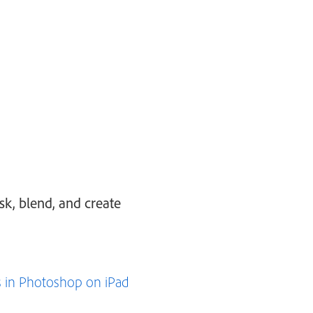
sk, blend, and create
s in Photoshop on iPad