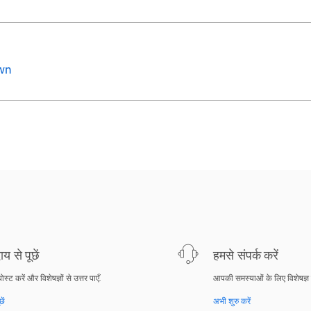
own
य से पूछें
हमसे संपर्क करें
पोस्ट करें और विशेषज्ञों से उत्तर पाएँ.
आपकी समस्याओं के लिए विशेषज्ञ
ें
अभी शुरु करें