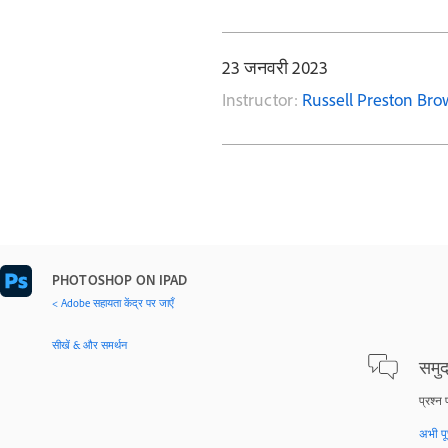
23 जनवरी 2023
Instructor:
Russell Preston Br
PHOTOSHOP ON IPAD
< Adobe सहायता केंद्र पर जाएँ
सीखें & और समर्थन
समुदा
प्रश्न 
अभी पूछ