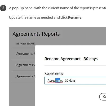
A pop-up panel with the current name of the report is present
Rename.
Update the name as needed and click