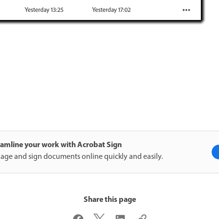
eamline your work with Acrobat Sign
ge and sign documents online quickly and easily.
Share this page