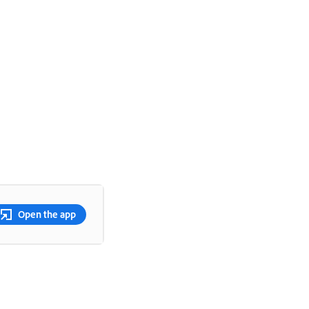
Open the app