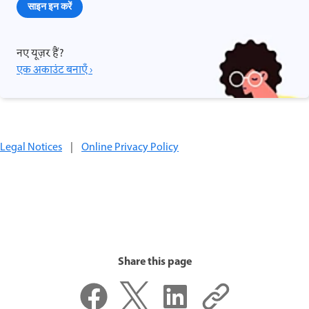
साइन इन करें
नए यूज़र हैं?
एक अकाउंट बनाएँ ›
Legal Notices
|
Online Privacy Policy
Share this page