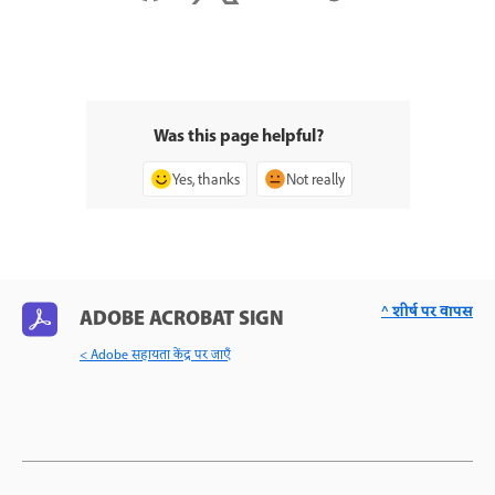
Was this page helpful?
Yes, thanks
Not really
^ शीर्ष पर वापस
ADOBE ACROBAT SIGN
< Adobe सहायता केंद्र पर जाएँ