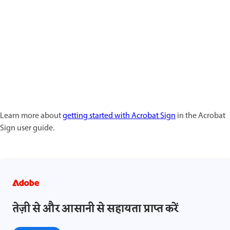
Learn more about
getting started with Acrobat Sign
in the Acrobat
Sign user guide.
तेज़ी से और आसानी से सहायता प्राप्त करें