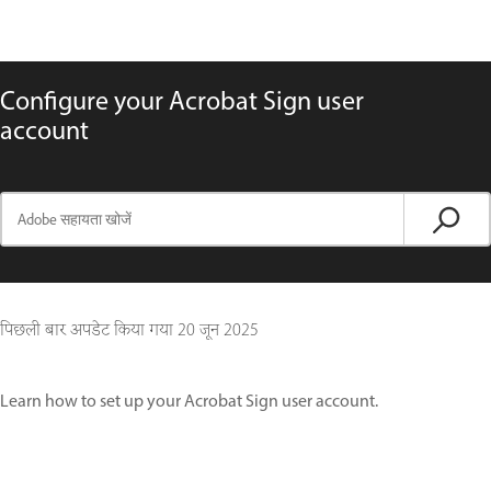
Configure your Acrobat Sign user
account
पिछली बार अपडेट किया गया
20 जून 2025
Learn how to set up your Acrobat Sign user account.