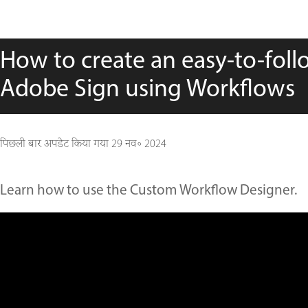
How to create an easy-to-foll
Adobe Sign using Workflows
पिछली बार अपडेट किया गया
29 नव॰ 2024
Learn how to use the Custom Workflow Designer.