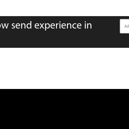
ow send experience in