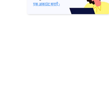
एक अकाउंट बनाएँ ›