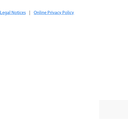
Legal Notices
|
Online Privacy Policy