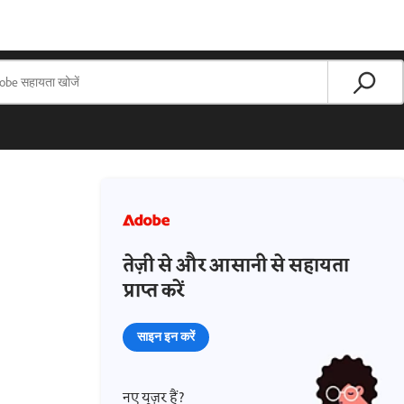
तेज़ी से और आसानी से सहायता
प्राप्त करें
साइन इन करें
नए यूज़र हैं?