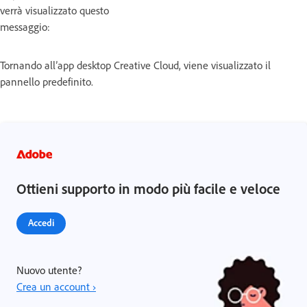
verrà visualizzato questo
messaggio:
Tornando all’app desktop Creative Cloud, viene visualizzato il
pannello predefinito.
Ottieni supporto in modo più facile e veloce
Accedi
Nuovo utente?
Crea un account ›