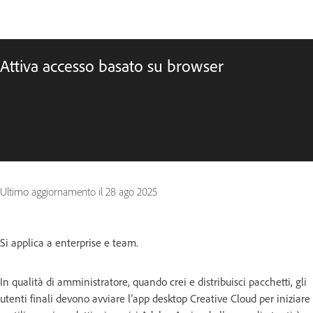
Attiva accesso basato su browser
Ultimo aggiornamento il
28 ago 2025
Si applica a enterprise e team.
In qualità di amministratore, quando crei e distribuisci pacchetti, gli
utenti finali devono avviare l’app desktop Creative Cloud per iniziare