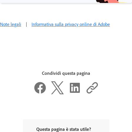
Note legali
|
Informativa sulla privacy online di Adobe
Condividi questa pagina
Questa pagina è stata utile?