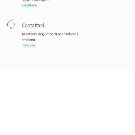
Chiedi ora
Contattaci
Assistenza degli esperti per risolvere i
problemi.
Inizia ora