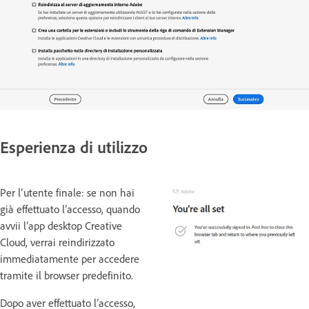
Esperienza di utilizzo
Per l’utente finale: se non hai
già effettuato l’accesso, quando
avvii l’app desktop Creative
Cloud, verrai reindirizzato
immediatamente per accedere
tramite il browser predefinito.
Dopo aver effettuato l’accesso,