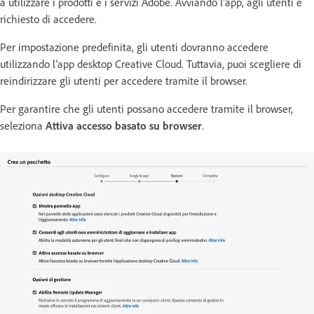
a utilizzare i prodotti e i servizi Adobe. Avviando l’app, agli utenti è
richiesto di accedere.
Per impostazione predefinita, gli utenti dovranno accedere
utilizzando l’app desktop Creative Cloud. Tuttavia, puoi scegliere di
reindirizzare gli utenti per accedere tramite il browser.
Per garantire che gli utenti possano accedere tramite il browser,
seleziona
Attiva accesso basato su browser
.