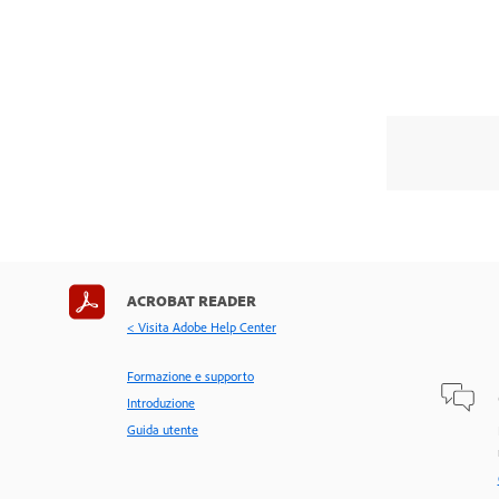
ACROBAT READER
< Visita Adobe Help Center
Formazione e supporto
Introduzione
Guida utente