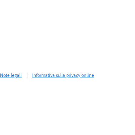
Note legali
|
Informativa sulla privacy online