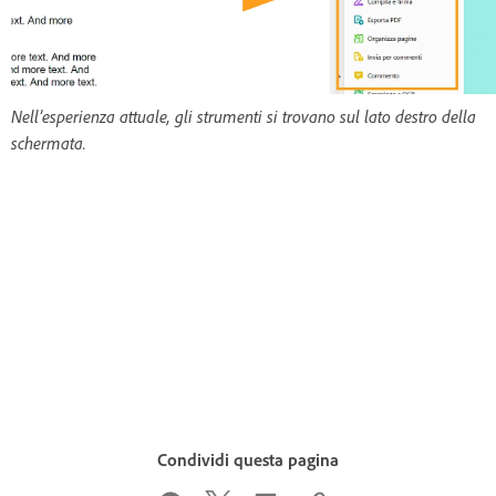
Nell’esperienza attuale, gli strumenti si trovano sul lato destro della
schermata.
Condividi questa pagina