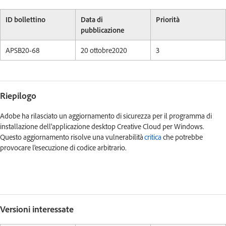
ID bollettino
Data di
Priorità
pubblicazione
APSB20-68
20 ottobre
2020
3
Riepilogo
Adobe ha rilasciato un aggiornamento di sicurezza per il programma di
installazione dell'applicazione desktop Creative Cloud per Windows.
Questo aggiornamento risolve una vulnerabilità
critica
che potrebbe
provocare l'esecuzione di codice arbitrario.
Versioni interessate