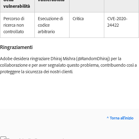
vulnerabilità
Percorso di
Esecuzione di
Critica
CVE-2020-
ricerca non
codice
24422
controllato
arbitrario
Ringraziamenti
Adobe desidera ringraziare Dhiraj Mishra (@RandomDhiraj) per la
collaborazione e per aver segnalato questo problema, contribuendo così a
proteggere la sicurezza dei nostri clienti.
^ Torna all'inizio