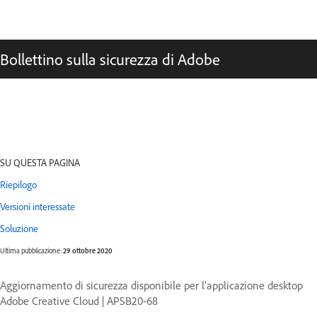
Bollettino sulla sicurezza di Adobe
SU QUESTA PAGINA
Riepilogo
Versioni interessate
Soluzione
Ultima pubblicazione:
29 ottobre 2020
Aggiornamento di sicurezza disponibile per l'applicazione desktop
Adobe Creative Cloud | APSB20-68