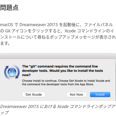
問題点
macOS で Dreamweaver 2017.5 を起動後に、ファイルパネル
の Git アイコンをクリックすると、Xcode コマンドラインのイ
ンストールについて尋ねるポップアップメッセージが表示され
ます。
Dreamweaver 2017.5 における Xcode コマンドラインポップア
ップ