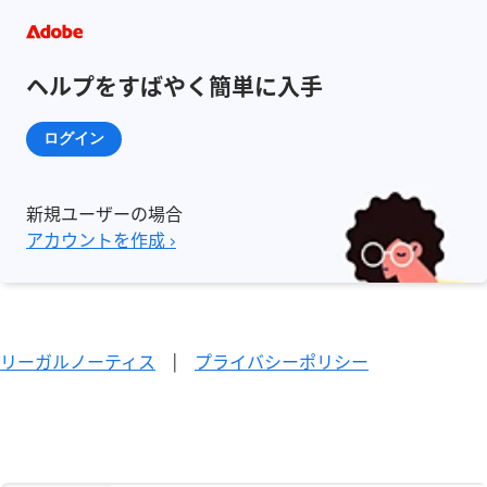
ヘルプをすばやく簡単に入手
ログイン
新規ユーザーの場合
アカウントを作成 ›
リーガルノーティス
|
プライバシーポリシー