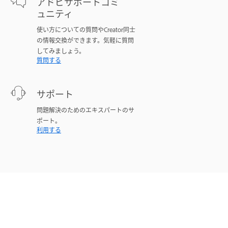
アドビサポートコミ
ュニティ
使い方についての質問やCreator同士
の情報交換ができます。気軽に質問
してみましょう。
質問する
サポート
問題解決のためのエキスパートのサ
ポート。
利用する