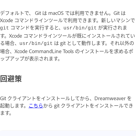
デフォルトで、 Git は macOS では利用できません。Git は
Xcode コマンドラインツールで利用できます。新しいマシンで
コマンドを実行すると、
が実行されま
git
usr/bin/git
す。Xcode コマンドラインツールが既にインストールされてい
る場合、
は git として動作します。それ以外の
usr/bin/git
場合、Xcode CommandLine Tools のインストールを求めるポ
ップアップが表示されます。
回避策
Git クライアントをインストールしてから、Dreamweaver を
起動します。
こちら
から git クライアントをインストールでき
ます。