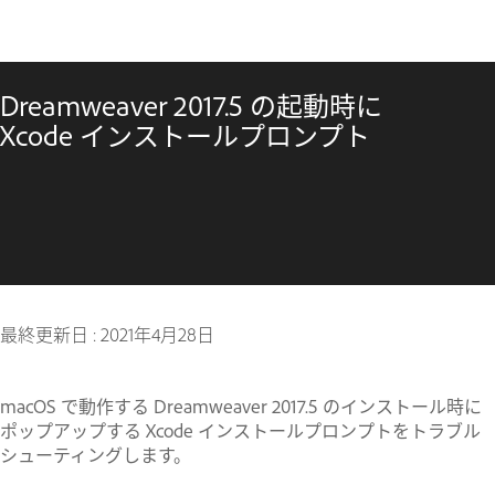
Dreamweaver 2017.5 の起動時に
Xcode インストールプロンプト
最終更新日 :
2021年4月28日
macOS で動作する Dreamweaver 2017.5 のインストール時に
ポップアップする Xcode インストールプロンプトをトラブル
シューティングします。