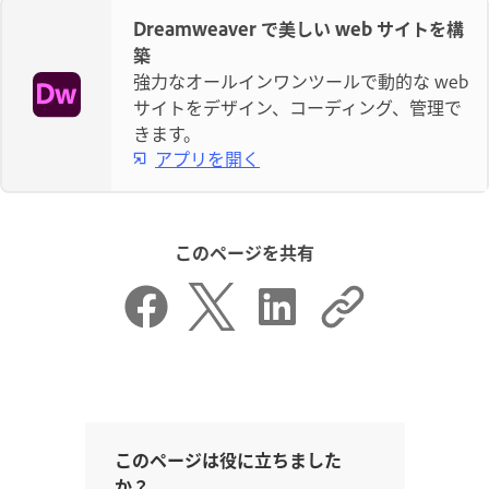
Dreamweaver で美しい web サイトを構
築
強力なオールインワンツールで動的な web
サイトをデザイン、コーディング、管理で
きます。
アプリを開く
このページを共有
このページは役に立ちました
か？