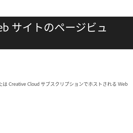
eb サイトのページビュ
Creative Cloud サブスクリプションでホストされる Web