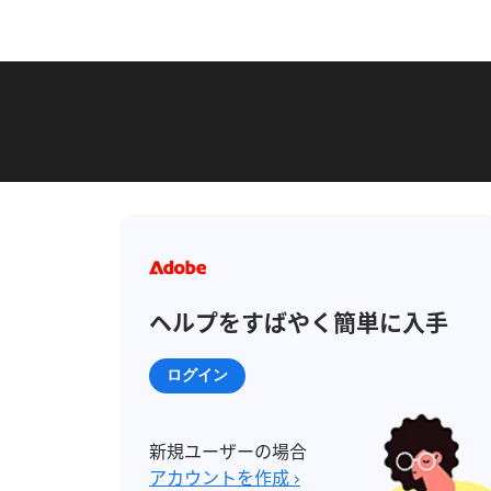
ヘルプをすばやく簡単に入手
ログイン
新規ユーザーの場合
アカウントを作成 ›