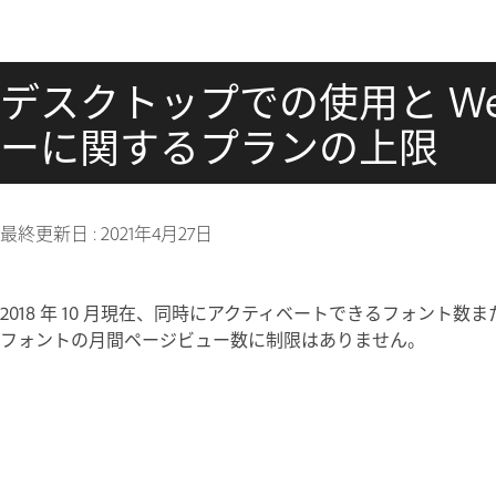
デスクトップでの使用と W
ーに関するプランの上限
最終更新日 :
2021年4月27日
2018 年 10 月現在、同時にアクティベートできるフォント数または 
フォントの月間ページビュー数に制限はありません。