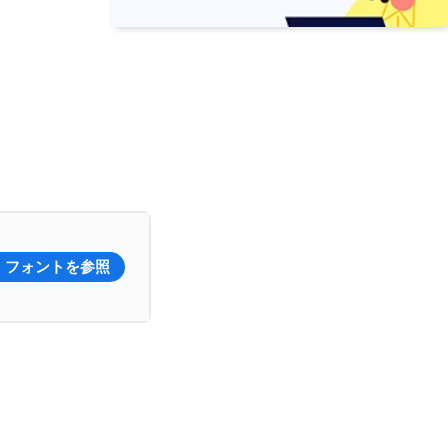
フォントを参照