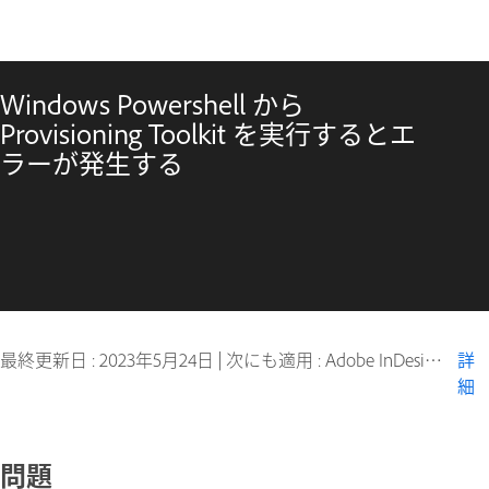
Windows Powershell から
Provisioning Toolkit を実行するとエ
ラーが発生する
最終更新日 :
2023年5月24日
|
次にも適用 : Adobe InDesign Server
詳
細
問題