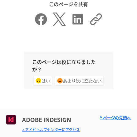
このページを共有
このページは役に立ちました
か？
はい
あまり役に立たない
^ ページの先頭へ
ADOBE INDESIGN
< アドビヘルプセンターにアクセス