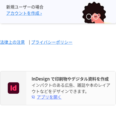
新規ユーザーの場合
アカウントを作成 ›
法律上の注意
|
プライバシーポリシー
InDesign で印刷物やデジタル資料を作成
インパクトのある広告、雑誌や本のレイア
ウトなどをデザインできます。
アプリを開く