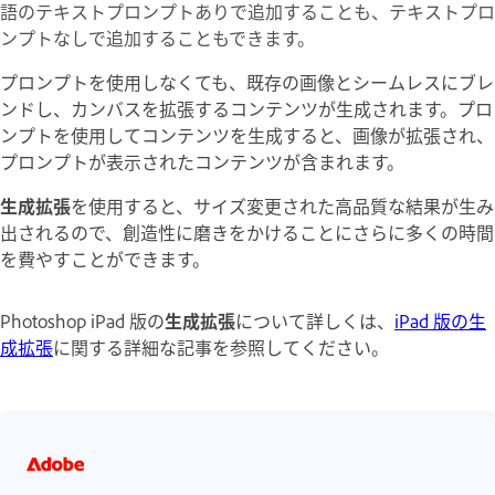
語のテキストプロンプトありで追加することも、テキストプロ
ンプトなしで追加することもできます。
プロンプトを使用しなくても、既存の画像とシームレスにブレ
ンドし、カンバスを拡張するコンテンツが生成されます。プロ
ンプトを使用してコンテンツを生成すると、画像が拡張され、
プロンプトが表示されたコンテンツが含まれます。
生成拡張
を使用すると、サイズ変更された高品質な結果が生み
出されるので、創造性に磨きをかけることにさらに多くの時間
を費やすことができます。
Photoshop iPad 版の
生成拡張
について詳しくは、
iPad 版の生
成拡張
に関する詳細な記事を参照してください。