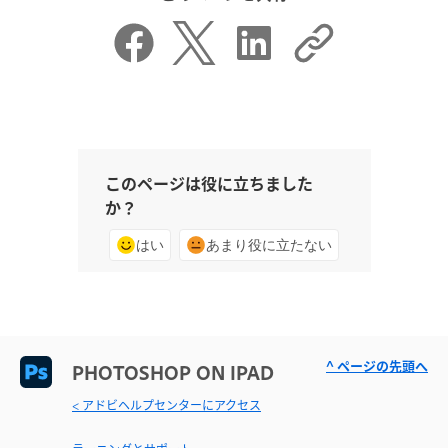
このページは役に立ちました
か？
はい
あまり役に立たない
^ ページの先頭へ
PHOTOSHOP ON IPAD
< アドビヘルプセンターにアクセス