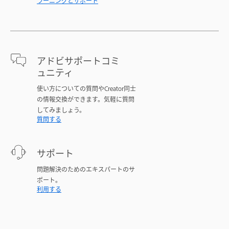
ラーニングとサポート
アドビサポートコミ
ュニティ
使い方についての質問やCreator同士
の情報交換ができます。気軽に質問
してみましょう。
質問する
サポート
問題解決のためのエキスパートのサ
ポート。
利用する