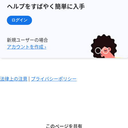
ヘルプをすばやく簡単に入手
ログイン
新規ユーザーの場合
アカウントを作成 ›
法律上の注意
|
プライバシーポリシー
このページを共有