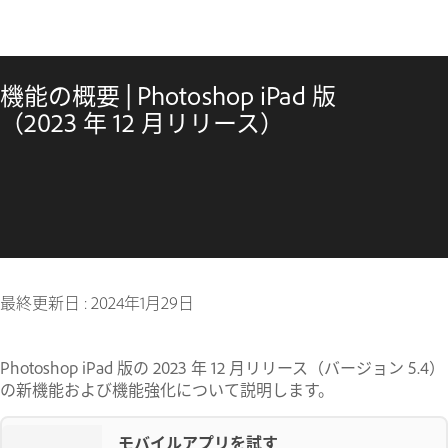
機能の概要 | Photoshop iPad 版
（2023 年 12 月リリース）
最終更新日 :
2024年1月29日
Photoshop iPad 版の 2023 年 12 月リリース（バージョン 5.4）
の新機能および機能強化について説明します。
モバイルアプリを試す