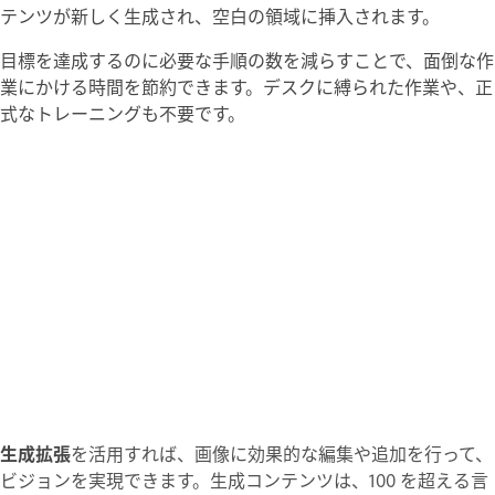
テンツが新しく生成され、空白の領域に挿入されます。
目標を達成するのに必要な手順の数を減らすことで、面倒な作
業にかける時間を節約できます。デスクに縛られた作業や、正
式なトレーニングも不要です。
生成拡張
を活用すれば、画像に効果的な編集や追加を行って、
ビジョンを実現できます。生成コンテンツは、100 を超える言