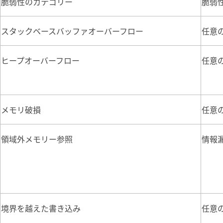
脆弱性のカテゴリー
脆弱
スタックベースバッファオーバーフロー
任意
ヒープオーバーフロー
任意
メモリ破損
任意
領域外メモリー参照
情報
境界を越えた書き込み
任意