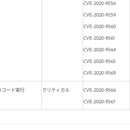
CVE-2020-9556
CVE-2020-9559
CVE-2020-9560
CVE-2020-9561
CVE-2020-9564
CVE-2020-9565
CVE-2020-9569
のコード実行
クリティカル
CVE-2020-9566
CVE-2020-9567