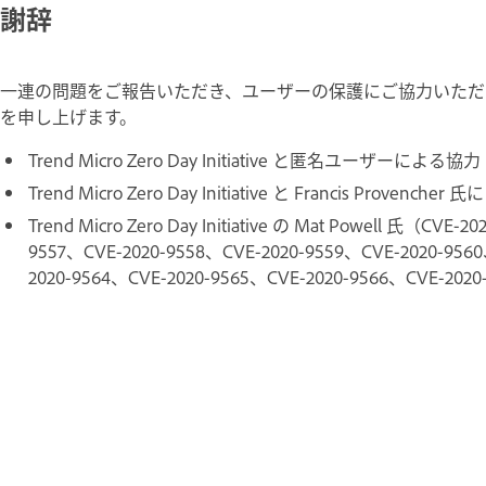
謝辞
一連の問題をご報告いただき、ユーザーの保護にご協力いただ
を申し上げます。
Trend Micro Zero Day Initiative と匿名ユーザーによる協
Trend Micro Zero Day Initiative と Francis Provenc
Trend Micro Zero Day Initiative の Mat Powell 氏（CVE
9557、CVE-2020-9558、CVE-2020-9559、CVE-2020-9560
2020-9564、CVE-2020-9565、CVE-2020-9566、CVE-2020