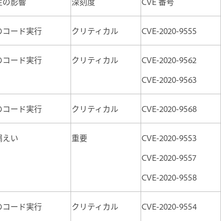
性の影響
深刻度
CVE 番号
のコード実行
クリティカル
CVE-2020-9555
のコード実行
クリティカル
CVE-2020-9562
CVE-2020-9563
のコード実行
クリティカル
CVE-2020-9568
漏えい
重要
CVE-2020-9553
CVE-2020-9557
CVE-2020-9558
のコード実行
クリティカル
CVE-2020-9554