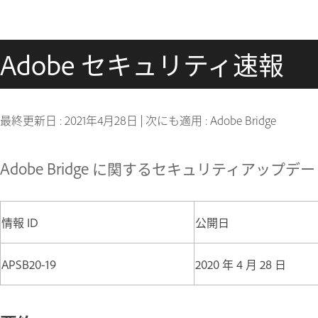
Adobe セキュリティ速報
最終更新日 :
2021年4月28日
|
次にも適用 : Adobe Bridge
Adobe Bridge に関するセキュリティアップデート公
情報 ID
公開日
APSB20-19
2020 年 4 月 28 日