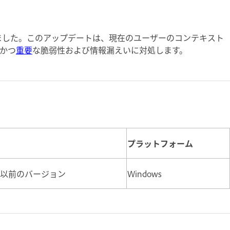
開されました。このアップデートは、現在のユーザーのコンテキスト
かつ
重要
な脆弱性および情報漏えいに対処します。
プラットフォーム
とそれ以前のバージョン
Windows