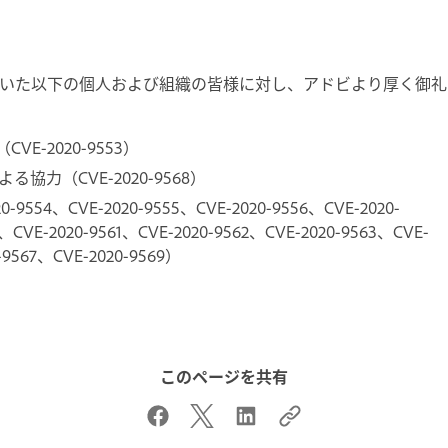
いた以下の個人および組織の皆様に対し、アドビより厚く御礼
力（CVE-2020-9553）
her 氏による協力（CVE-2020-9568）
-2020-9554、CVE-2020-9555、CVE-2020-9556、CVE-2020-
、CVE-2020-9561、CVE-2020-9562、CVE-2020-9563、CVE-
-9567、CVE-2020-9569）
このページを共有