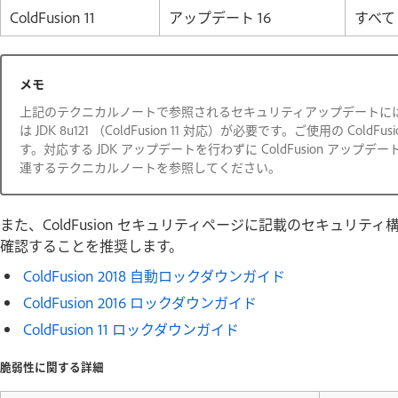
ColdFusion 11
アップデート 16
すべて
メモ
上記のテクニカルノートで参照されるセキュリティアップデートには、JDK 8u12
は JDK 8u121 （ColdFusion 11 対応）が必要です。ご使用の C
す。対応する JDK アップデートを行わずに ColdFusion ア
連するテクニカルノートを参照してください。
また、ColdFusion セキュリティページに記載のセキュリ
確認することを推奨します。
ColdFusion 2018 自動ロックダウンガイド
ColdFusion 2016 ロックダウンガイド
ColdFusion 11 ロックダウンガイド
脆弱性に関する詳細