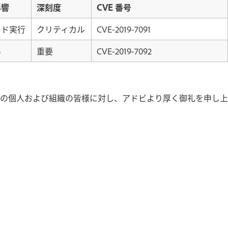
影響
深刻度
CVE 番号
ード実行
クリティカル
CVE-2019-7091
い
重要
CVE-2019-7092
の個人および組織の皆様に対し、アドビより厚く御礼を申し上