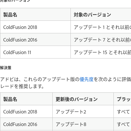
製品名
対象のバージョン
ColdFusion 2018
アップデート 1 とそれ以
ColdFusion 2016
アップデート 7 とそれ以
ColdFusion 11
アップデート 15 とそれ
解決策
アドビは、これらのアップデート版の
優先度
を次のように評価
レードを推奨します。
製品名
更新後のバージョン
プラッ
ColdFusion 2018
アップデート2
すべて
ColdFusion 2016
アップデート8
すべて