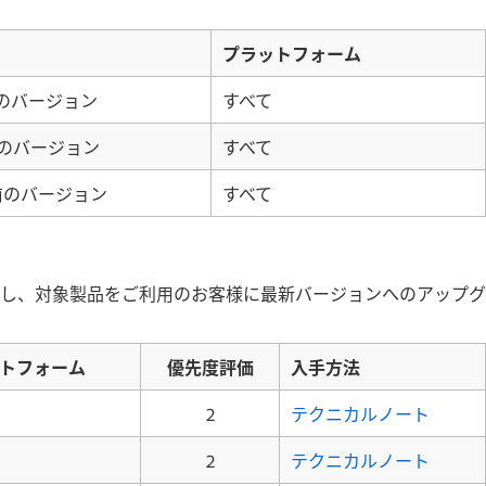
プラットフォーム
前のバージョン
すべて
前のバージョン
すべて
以前のバージョン
すべて
し、対象製品をご利用のお客様に最新バージョンへのアップグ
トフォーム
優先度評価
入手方法
2
テクニカルノート
2
テクニカルノート