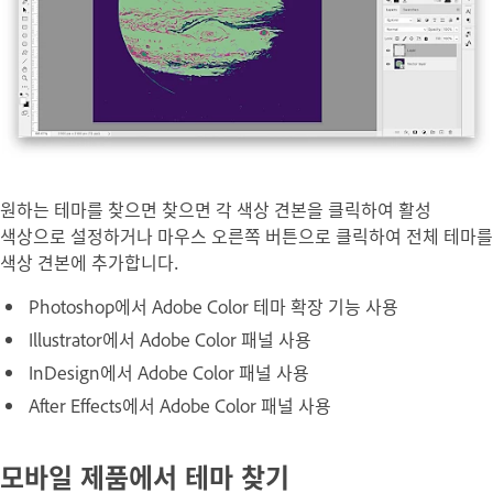
원하는 테마를 찾으면 찾으면 각 색상 견본을 클릭하여 활성
색상으로 설정하거나 마우스 오른쪽 버튼으로 클릭하여 전체 테마를
색상 견본에 추가합니다.
Photoshop에서 Adobe Color 테마 확장 기능 사용
Illustrator에서 Adobe Color 패널 사용
InDesign에서 Adobe Color 패널 사용
After Effects에서 Adobe Color 패널 사용
모바일 제품에서 테마 찾기