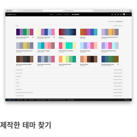
제작한 테마 찾기