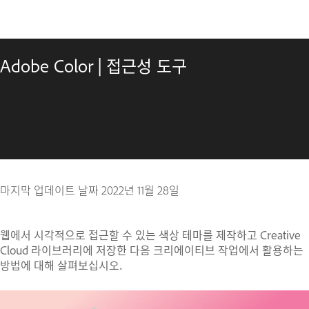
Adobe Color | 접근성 도구
마지막 업데이트 날짜
2022년 11월 28일
웹에서 시각적으로 접근할 수 있는 색상 테마를 제작하고 Creative
Cloud 라이브러리에 저장한 다음 크리에이티브 작업에서 활용하는
방법에 대해 살펴보십시오.