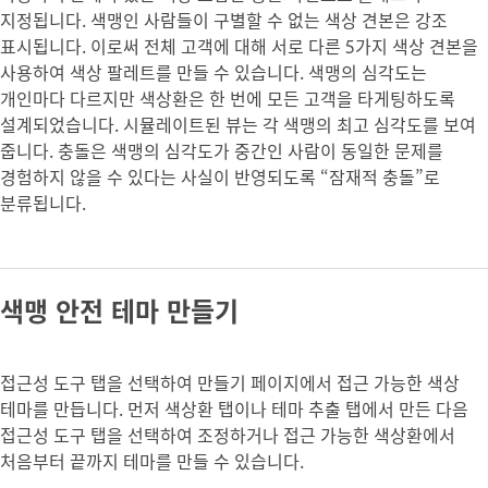
지정됩니다. 색맹인 사람들이 구별할 수 없는 색상 견본은 강조
표시됩니다. 이로써 전체 고객에 대해 서로 다른 5가지 색상 견본을
사용하여 색상 팔레트를 만들 수 있습니다. 색맹의 심각도는
개인마다 다르지만 색상환은 한 번에 모든 고객을 타게팅하도록
설계되었습니다. 시뮬레이트된 뷰는 각 색맹의 최고 심각도를 보여
줍니다. 충돌은 색맹의 심각도가 중간인 사람이 동일한 문제를
경험하지 않을 수 있다는 사실이 반영되도록 “잠재적 충돌”로
분류됩니다.
색맹 안전 테마 만들기
접근성 도구 탭을 선택하여 만들기 페이지에서 접근 가능한 색상
테마를 만듭니다. 먼저 색상환 탭이나 테마 추출 탭에서 만든 다음
접근성 도구 탭을 선택하여 조정하거나 접근 가능한 색상환에서
처음부터 끝까지 테마를 만들 수 있습니다.