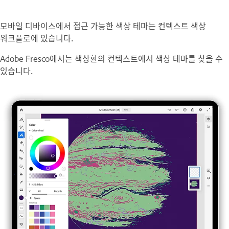
모바일 디바이스에서 접근 가능한 색상 테마는 컨텍스트 색상
워크플로에 있습니다.
Adobe Fresco에서는 색상환의 컨텍스트에서 색상 테마를 찾을 수
있습니다.