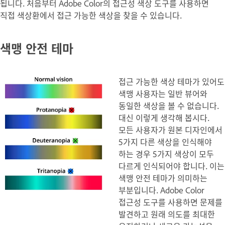
됩니다. 처음부터 Adobe Color의 접근성 색상 도구를 사용하면
직접 색상환에서 접근 가능한 색상을 찾을 수 있습니다.
색맹 안전 테마
접근 가능한 색상 테마가 있어도
색맹 사용자는 일반 뷰어와
동일한 색상을 볼 수 없습니다.
대신 이렇게 생각해 봅시다.
모든 사용자가 원본 디자인에서
5가지 다른 색상을 인식해야
하는 경우 5가지 색상이 모두
다르게 인식되어야 합니다. 이는
색맹 안전 테마가 의미하는
부분입니다. Adobe Color
접근성 도구를 사용하면 문제를
발견하고 원래 의도를 최대한