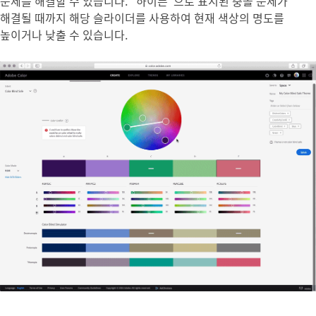
문제를 해결할 수 있습니다. “하이픈”으로 표시된 충돌 문제가
해결될 때까지 해당 슬라이더를 사용하여 현재 색상의 명도를
높이거나 낮출 수 있습니다.