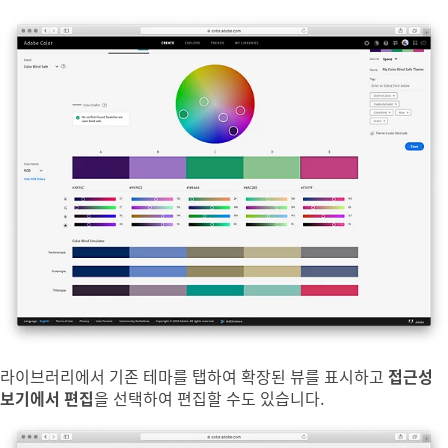
라이브러리에서 기존 테마를 탭하여 확장된 뷰를 표시하고
접근성
보기에서 편집
을 선택하여 편집할 수도 있습니다.