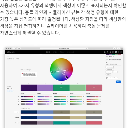
사용하여 3가지 유형의 색맹에서 색상이 어떻게 표시되는지 확인할
수 있습니다. 충돌 라인과 시뮬레이션 뷰는 각 색맹 유형에 대한
가장 높은 심각도에 따라 결정됩니다. 색상환 지침을 따라 색상환의
색상을 직접 편집하거나 슬라이더를 사용하여 충돌 문제를
자연스럽게 해결할 수 있습니다.