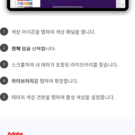
색상 아이콘을 탭하여 색상 패널을 엽니다.
전체
탭을 선택합니다.
스크롤하여 내 테마가 포함된 라이브러리를 찾습니다.
라이브러리
를 탭하여 확장합니다.
테마의 색상 견본을 탭하여 활성 색상을 설정합니다.