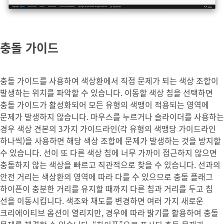
충돌 가이드
충돌 가이드를 사용하여 색상환에서 직접 문제가 되는 색상 조합이
발생하는 위치를 파악할 수 있습니다. 이동할 색상 칩을 선택하면
충돌 가이드가 활성화되어 모든 유형의 색맹이 적용되는 영역에
문제가 발생하지 않습니다. 마우스를 누르거나 슬라이더를 사용하는
경우 색상 견본의 3가지 가이드라인(각 유형의 색맹당 가이드라인
하나씩)을 사용하면 해당 색상 조합에 문제가 발생하는 것을 방지할
수 있습니다. 선이 또 다른 색상 칩에 너무 가까이 접근하지 않으면
충돌하지 않는 색상을 빠르고 직관적으로 찾을 수 있습니다. 선과의
안전 거리는 색상환의 영역에 따라 다를 수 있으므로 충돌 플래그
하이픈이 충분한 거리를 유지할 때까지 다른 칩과 거리를 두고 칩
선을 이동시킵니다. 색조와 채도를 변경하면 여러 가지 새로운
크리에이티브 옵션이 열리지만, 경우에 따라 밝기를 활용하여 충돌