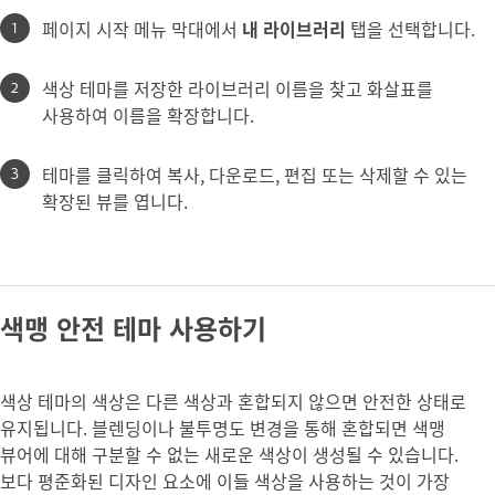
페이지 시작 메뉴 막대에서
내 라이브러리
탭을 선택합니다.
색상 테마를 저장한 라이브러리 이름을 찾고 화살표를
사용하여 이름을 확장합니다.
테마를 클릭하여 복사, 다운로드, 편집 또는 삭제할 수 있는
확장된 뷰를 엽니다.
색맹 안전 테마 사용하기
색상 테마의 색상은 다른 색상과 혼합되지 않으면 안전한 상태로
유지됩니다. 블렌딩이나 불투명도 변경을 통해 혼합되면 색맹
뷰어에 대해 구분할 수 없는 새로운 색상이 생성될 수 있습니다.
보다 평준화된 디자인 요소에 이들 색상을 사용하는 것이 가장