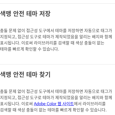
색맹 안전 테마 저장
충돌 문제 없이 접근성 도구에서 테마를 저장하면 자동으로 태그가
지정되고, 접근성 도구로 테마가 제작되었음을 알리는 배지와 함께
표시됩니다. 이로써 라이브러리를 검색할 때 색상 충돌이 없는
테마를 빠르게 확인할 수 있습니다.
색맹 안전 테마 찾기
충돌 문제 없이 접근성 도구에서 테마를 저장하면 자동으로 태그가
지정되고, 접근성 도구로 테마가 제작되었음을 알리는 배지와 함께
표시됩니다. 이로써
Adobe Color 웹 사이트
에서 라이브러리를
검색할 때 색상 충돌이 없는 테마를 빠르게 확인할 수 있습니다.