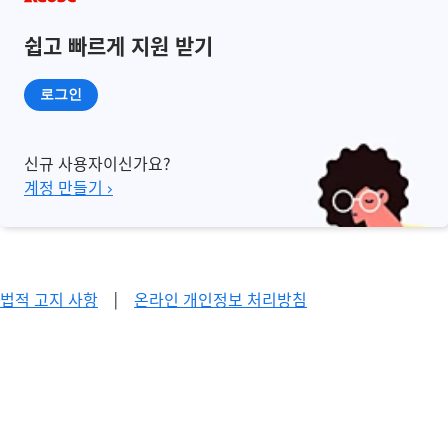
쉽고 빠르게 지원 받기
로그인
신규 사용자이신가요?
계정 만들기 ›
법적 고지 사항
|
온라인 개인정보 처리방침