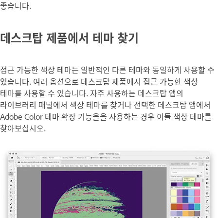
좋습니다.
데스크탑 제품에서 테마 찾기
접근 가능한 색상 테마는 일반적인 다른 테마와 동일하게 사용할 수
있습니다. 여러 옵션으로 데스크탑 제품에서 접근 가능한 색상
테마를 사용할 수 있습니다. 자주 사용하는 데스크탑 앱의
라이브러리 패널에서 색상 테마를 찾거나 선택한 데스크탑 앱에서
Adobe Color 테마 확장 기능을을 사용하는 경우 이들 색상 테마를
찾아보십시오.