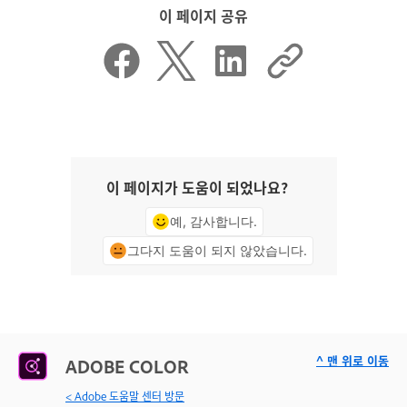
이 페이지 공유
이 페이지가 도움이 되었나요?
예, 감사합니다.
그다지 도움이 되지 않았습니다.
^ 맨 위로 이동
ADOBE COLOR
< Adobe 도움말 센터 방문