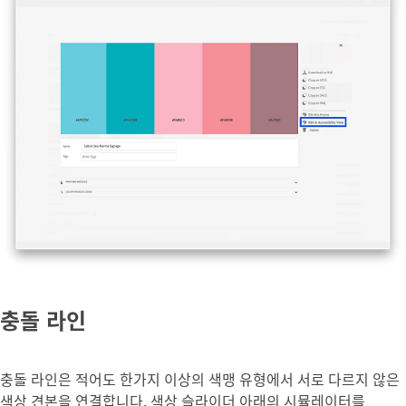
충돌 라인
충돌 라인은 적어도 한가지 이상의 색맹 유형에서 서로 다르지 않은
색상 견본을 연결합니다. 색상 슬라이더 아래의 시뮬레이터를